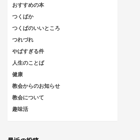
おすすめの本
つくばか
つくばのいいところ
つれづれ
やばすぎる件
人生のことば
健康
教会からのお知らせ
教会について
趣味活