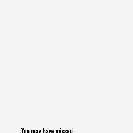
You may have missed