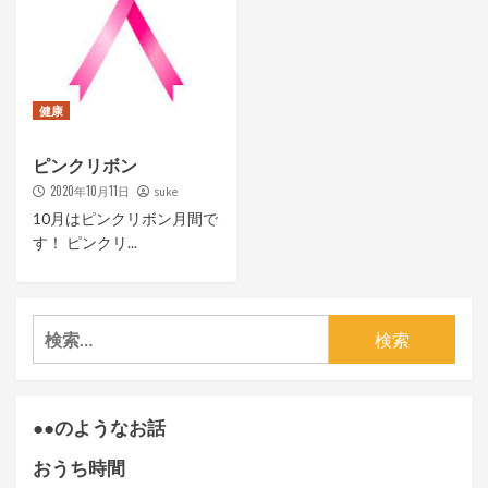
健康
ピンクリボン
2020年10月11日
suke
10月はピンクリボン月間で
す！ ピンクリ...
検
索:
●●のようなお話
おうち時間