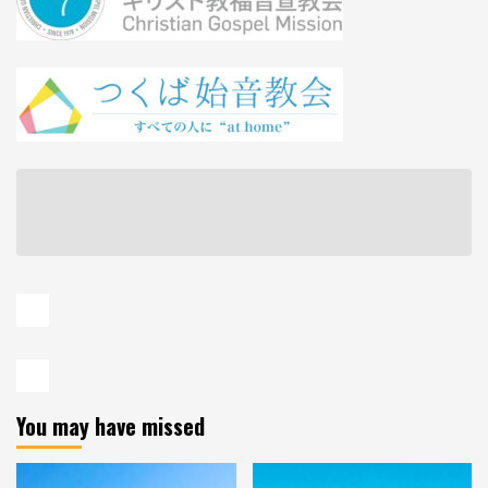
You may have missed