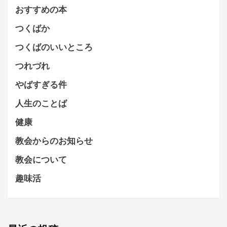
おすすめの本
つくばか
つくばのいいところ
つれづれ
やばすぎる件
人生のことば
健康
教会からのお知らせ
教会について
趣味活