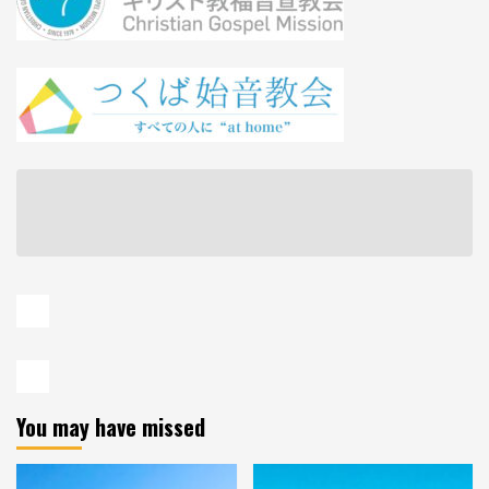
You may have missed