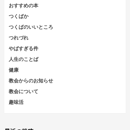
おすすめの本
つくばか
つくばのいいところ
つれづれ
やばすぎる件
人生のことば
健康
教会からのお知らせ
教会について
趣味活