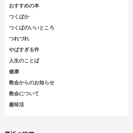
おすすめの本
つくばか
つくばのいいところ
つれづれ
やばすぎる件
人生のことば
健康
教会からのお知らせ
教会について
趣味活