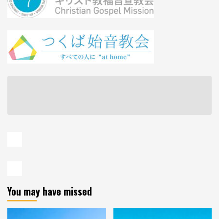
You may have missed