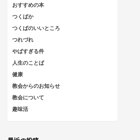
おすすめの本
つくばか
つくばのいいところ
つれづれ
やばすぎる件
人生のことば
健康
教会からのお知らせ
教会について
趣味活