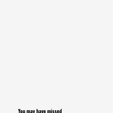
You may have missed