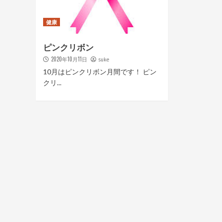
健康
ピンクリボン
2020年10月11日
suke
10月はピンクリボン月間です！ ピン
クリ...