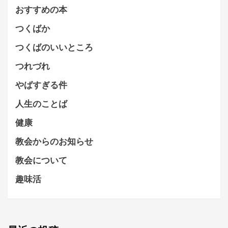
おすすめの本
つくばか
つくばのいいところ
つれづれ
やばすぎる件
人生のことば
健康
教会からのお知らせ
教会について
趣味活