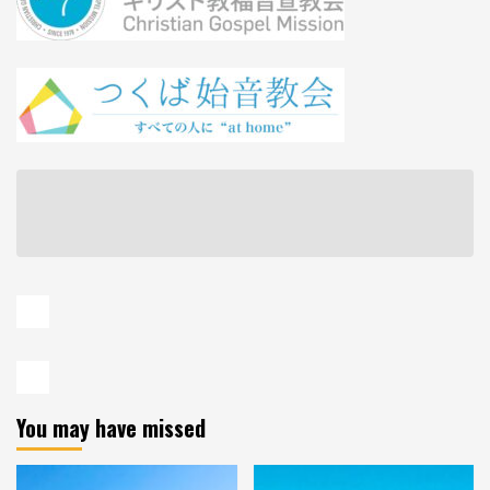
You may have missed