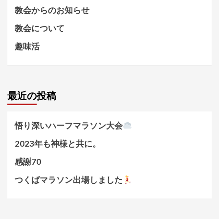
教会からのお知らせ
教会について
趣味活
最近の投稿
悟り深いハーフマラソン大会
2023年も神様と共に。
感謝70
つくばマラソン出場しました