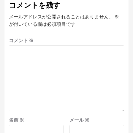
コメントを残す
メールアドレスが公開されることはありません。
※
が付いている欄は必須項目です
コメント
※
名前
※
メール
※