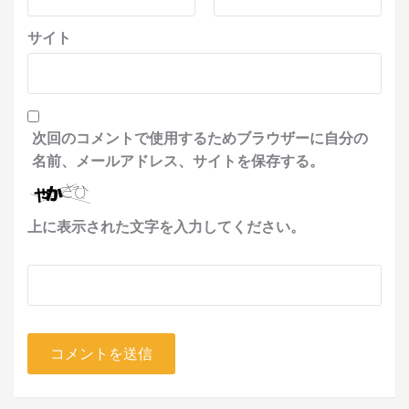
サイト
次回のコメントで使用するためブラウザーに自分の
名前、メールアドレス、サイトを保存する。
上に表示された文字を入力してください。