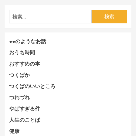
検
索:
●●のようなお話
おうち時間
おすすめの本
つくばか
つくばのいいところ
つれづれ
やばすぎる件
人生のことば
健康