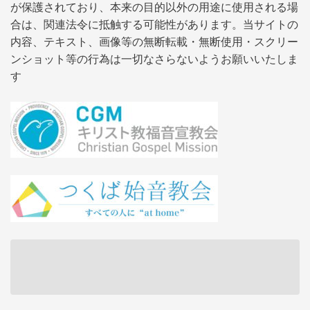
が保護されており、本来の目的以外の用途に使用される場
合は、関連法令に抵触する可能性があります。当サイトの
内容、テキスト、画像等の無断転載・無断使用・スクリー
ンショット等の行為は一切なさらないようお願いいたしま
す