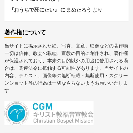
『おうちで死にたい』
に
まめたろう
より
著作権について
当サイトに掲示された絵、写真、文章、映像などの著作物
一切は信仰、教会の親睦、宣教の目的に創作され、著作権
が保護されており、本来の目的以外の用途に使用される場
合は、関連法令に抵触する可能性があります。当サイトの
内容、テキスト、画像等の無断転載・無断使用・スクリー
ンショット等の行為は一切なさらないようお願いいたしま
す