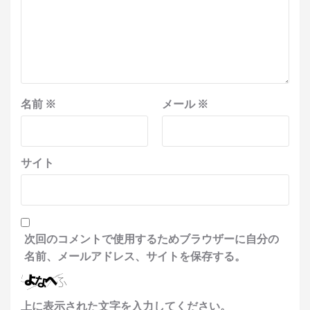
名前
※
メール
※
サイト
次回のコメントで使用するためブラウザーに自分の
名前、メールアドレス、サイトを保存する。
上に表示された文字を入力してください。