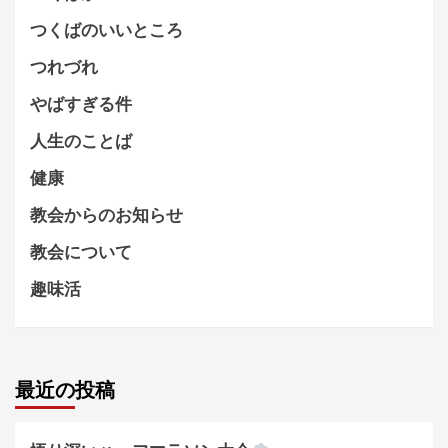
つくばのいいところ
つれづれ
やばすぎる件
人生のことば
健康
教会からのお知らせ
教会について
趣味活
最近の投稿