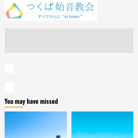
You may have missed