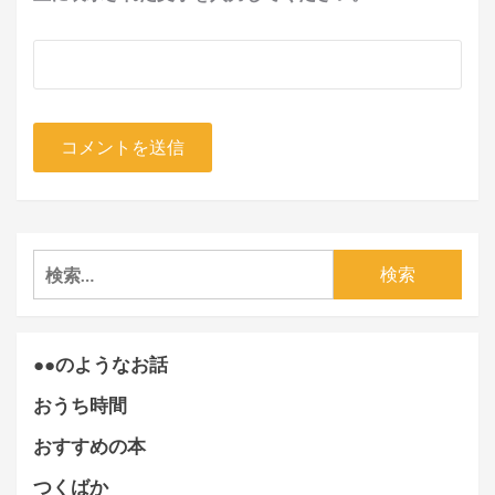
検
索:
●●のようなお話
おうち時間
おすすめの本
つくばか