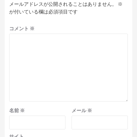
メールアドレスが公開されることはありません。
※
が付いている欄は必須項目です
コメント
※
名前
※
メール
※
サイト