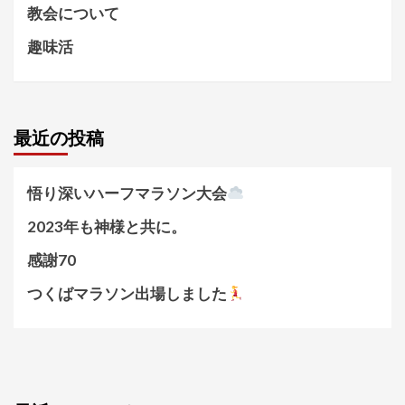
教会について
趣味活
最近の投稿
悟り深いハーフマラソン大会
2023年も神様と共に。
感謝70
つくばマラソン出場しました