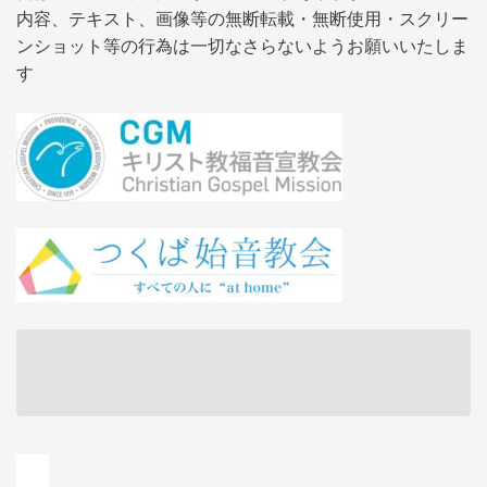
内容、テキスト、画像等の無断転載・無断使用・スクリー
ンショット等の行為は一切なさらないようお願いいたしま
す