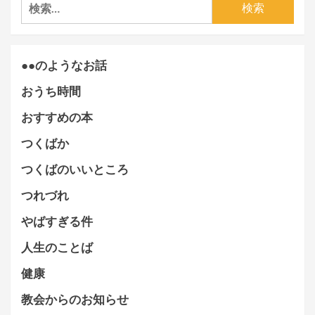
検
索:
●●のようなお話
おうち時間
おすすめの本
つくばか
つくばのいいところ
つれづれ
やばすぎる件
人生のことば
健康
教会からのお知らせ