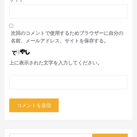
次回のコメントで使用するためブラウザーに自分の
名前、メールアドレス、サイトを保存する。
上に表示された文字を入力してください。