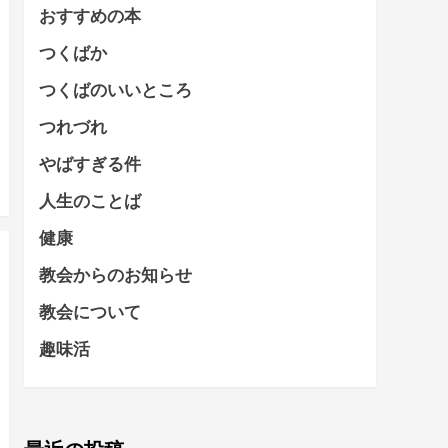
おすすめの本
つくばか
つくばのいいところ
つれづれ
やばすぎる件
人生のことば
健康
教会からのお知らせ
教会について
趣味活