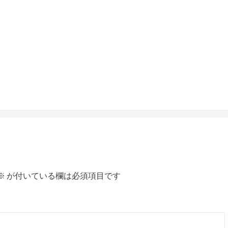
※
が付いている欄は必須項目です