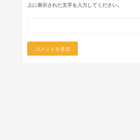
上に表示された文字を入力してください。