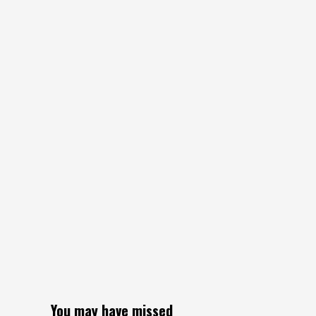
You may have missed