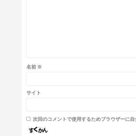
名前
※
サイト
次回のコメントで使用するためブラウザーに自