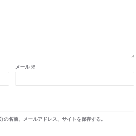
メール
※
分の名前、メールアドレス、サイトを保存する。