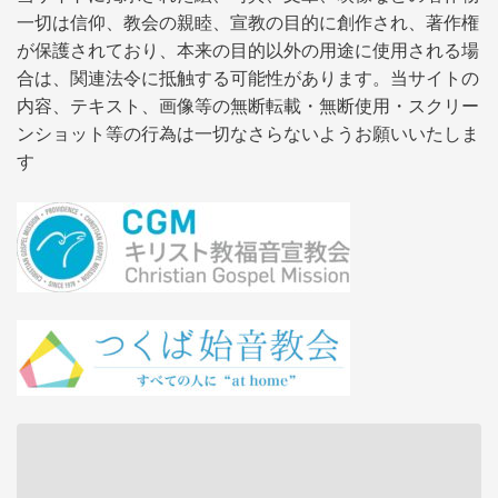
一切は信仰、教会の親睦、宣教の目的に創作され、著作権
が保護されており、本来の目的以外の用途に使用される場
合は、関連法令に抵触する可能性があります。当サイトの
内容、テキスト、画像等の無断転載・無断使用・スクリー
ンショット等の行為は一切なさらないようお願いいたしま
す