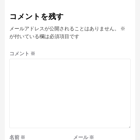
コメントを残す
メールアドレスが公開されることはありません。
※
が付いている欄は必須項目です
コメント
※
名前
※
メール
※