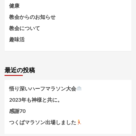
健康
教会からのお知らせ
教会について
趣味活
最近の投稿
悟り深いハーフマラソン大会
2023年も神様と共に。
感謝70
つくばマラソン出場しました