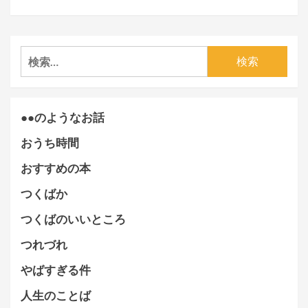
検
索:
●●のようなお話
おうち時間
おすすめの本
つくばか
つくばのいいところ
つれづれ
やばすぎる件
人生のことば