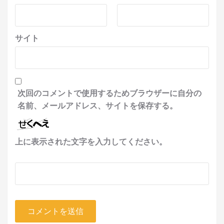
サイト
次回のコメントで使用するためブラウザーに自分の
名前、メールアドレス、サイトを保存する。
上に表示された文字を入力してください。