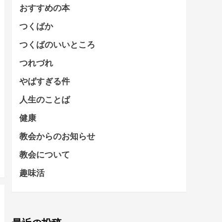
おすすめの本
つくばか
つくばのいいところ
つれづれ
やばすぎる件
人生のことば
健康
教会からのお知らせ
教会について
趣味活