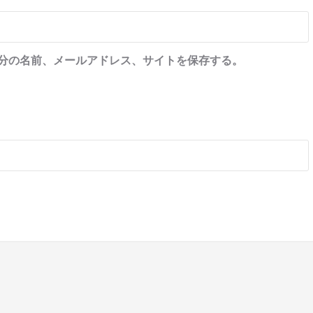
分の名前、メールアドレス、サイトを保存する。