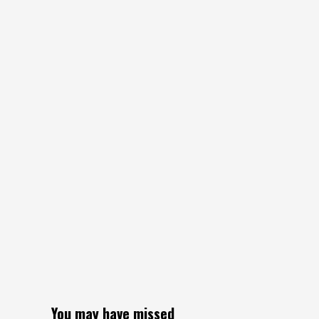
You may have missed