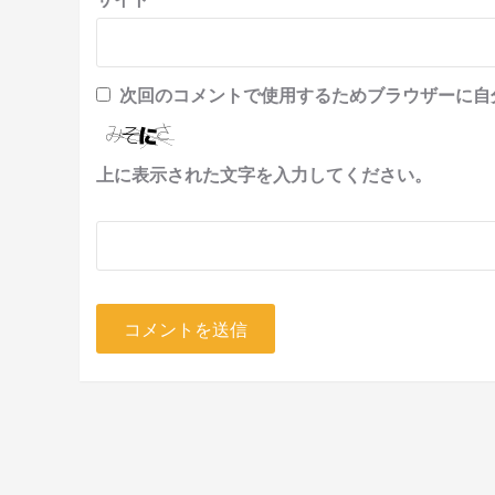
次回のコメントで使用するためブラウザーに自
上に表示された文字を入力してください。