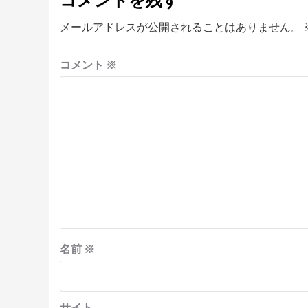
メールアドレスが公開されることはありません。
コメント
※
名前
※
サイト