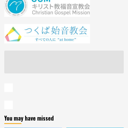
You may have missed