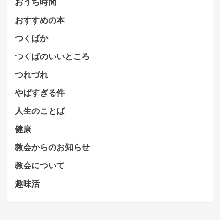
おうち時間
おすすめの本
つくばか
つくばのいいところ
つれづれ
やばすぎる件
人生のことば
健康
教会からのお知らせ
教会について
趣味活