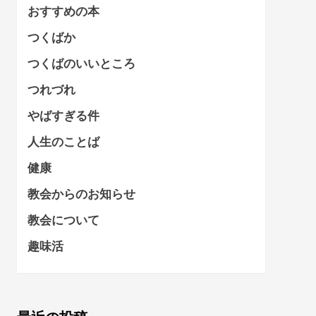
おすすめの本
つくばか
つくばのいいところ
つれづれ
やばすぎる件
人生のことば
健康
教会からのお知らせ
教会について
趣味活