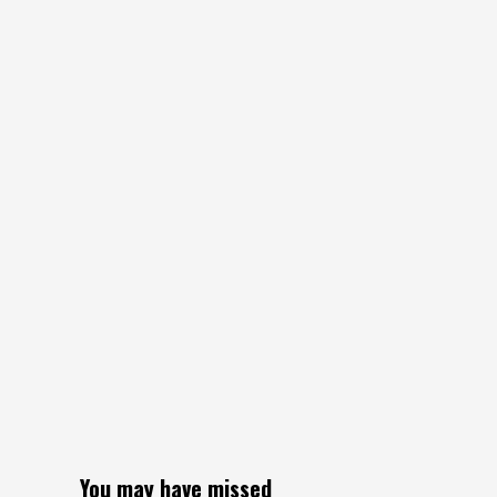
You may have missed