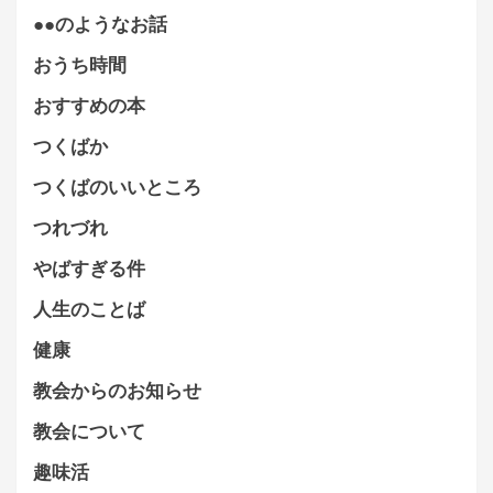
●●のようなお話
おうち時間
おすすめの本
つくばか
つくばのいいところ
つれづれ
やばすぎる件
人生のことば
健康
教会からのお知らせ
教会について
趣味活