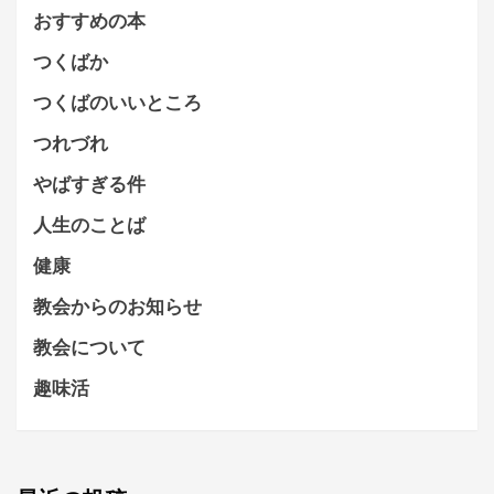
おすすめの本
つくばか
つくばのいいところ
つれづれ
やばすぎる件
人生のことば
健康
教会からのお知らせ
教会について
趣味活