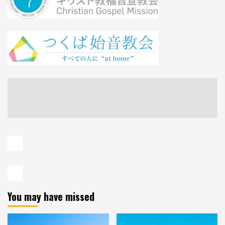
You may have missed