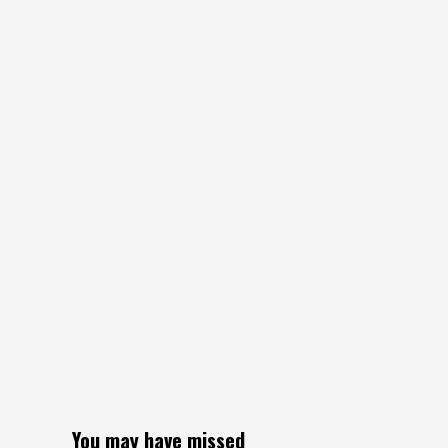
You may have missed