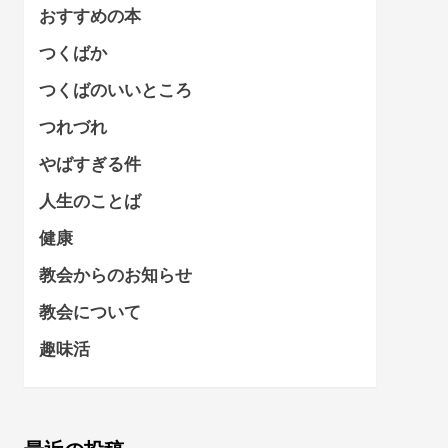
おすすめの本
つくばか
つくばのいいところ
つれづれ
やばすぎる件
人生のことば
健康
教会からのお知らせ
教会について
趣味活