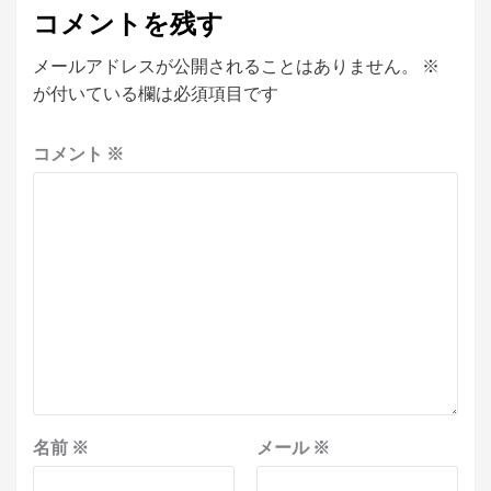
コメントを残す
メールアドレスが公開されることはありません。
※
が付いている欄は必須項目です
コメント
※
名前
※
メール
※