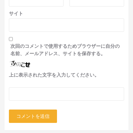
サイト
次回のコメントで使用するためブラウザーに自分の
名前、メールアドレス、サイトを保存する。
上に表示された文字を入力してください。