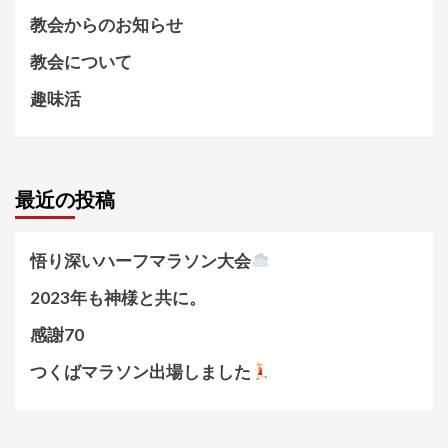
教会からのお知らせ
教会について
趣味活
最近の投稿
悟り深いハーフマラソン大会
2023年も神様と共に。
感謝70
つくばマラソン出場しました