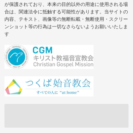
が保護されており、本来の目的以外の用途に使用される場
合は、関連法令に抵触する可能性があります。当サイトの
内容、テキスト、画像等の無断転載・無断使用・スクリー
ンショット等の行為は一切なさらないようお願いいたしま
す