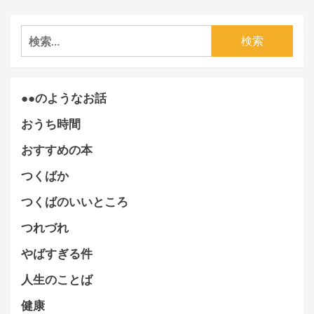
検
索:
●●のようなお話
おうち時間
おすすめの本
つくばか
つくばのいいところ
つれづれ
やばすぎる件
人生のことば
健康