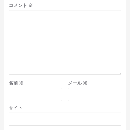
コメント
※
名前
※
メール
※
サイト