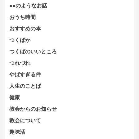
●●のようなお話
おうち時間
おすすめの本
つくばか
つくばのいいところ
つれづれ
やばすぎる件
人生のことば
健康
教会からのお知らせ
教会について
趣味活