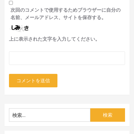
次回のコメントで使用するためブラウザーに自分の
名前、メールアドレス、サイトを保存する。
上に表示された文字を入力してください。
検
索: