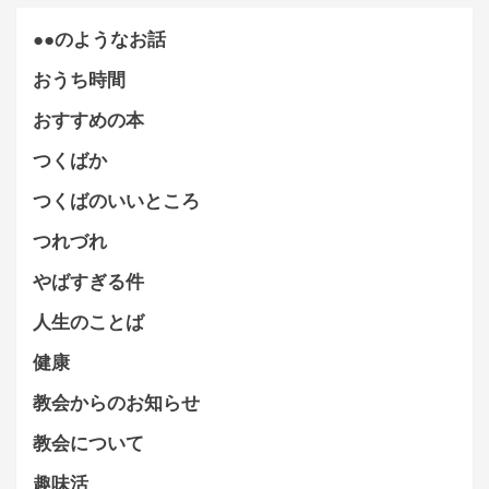
●●のようなお話
おうち時間
おすすめの本
つくばか
つくばのいいところ
つれづれ
やばすぎる件
人生のことば
健康
教会からのお知らせ
教会について
趣味活