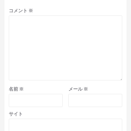
コメント
※
名前
※
メール
※
サイト