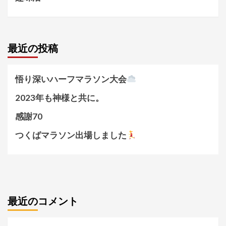
最近の投稿
悟り深いハーフマラソン大会
2023年も神様と共に。
感謝70
つくばマラソン出場しました
最近のコメント