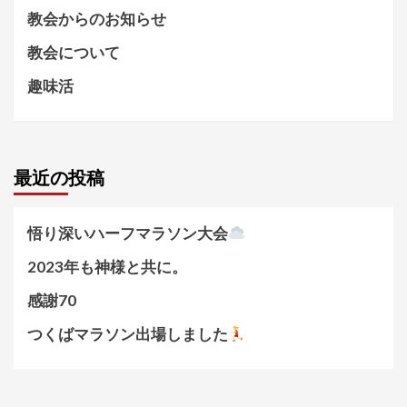
教会からのお知らせ
教会について
趣味活
最近の投稿
悟り深いハーフマラソン大会
2023年も神様と共に。
感謝70
つくばマラソン出場しました