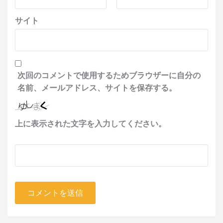
サイト
次回のコメントで使用するためブラウザーに自分の
名前、メールアドレス、サイトを保存する。
上に表示された文字を入力してください。