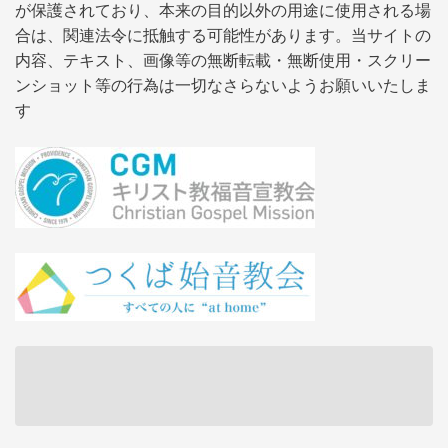
が保護されており、本来の目的以外の用途に使用される場
合は、関連法令に抵触する可能性があります。当サイトの
内容、テキスト、画像等の無断転載・無断使用・スクリー
ンショット等の行為は一切なさらないようお願いいたしま
す