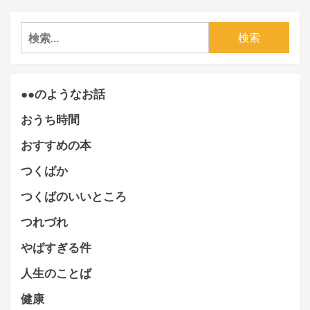
検
索:
●●のようなお話
おうち時間
おすすめの本
つくばか
つくばのいいところ
つれづれ
やばすぎる件
人生のことば
健康