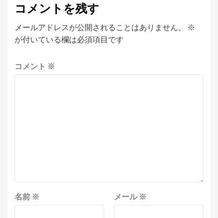
コメントを残す
メールアドレスが公開されることはありません。
※
が付いている欄は必須項目です
コメント
※
名前
※
メール
※