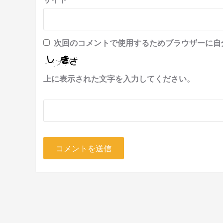
次回のコメントで使用するためブラウザーに自
上に表示された文字を入力してください。