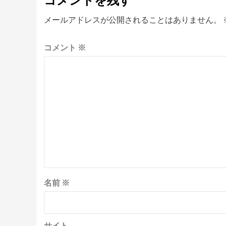
メールアドレスが公開されることはありません。
コメント
※
名前
※
サイト