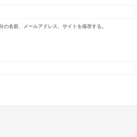
分の名前、メールアドレス、サイトを保存する。