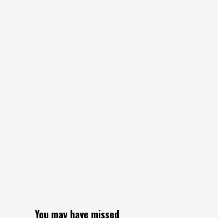
You may have missed