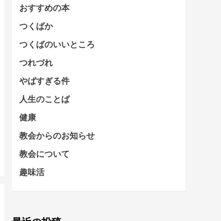
おすすめの本
つくばか
つくばのいいところ
つれづれ
やばすぎる件
人生のことば
健康
教会からのお知らせ
教会について
趣味活