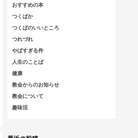
おすすめの本
つくばか
つくばのいいところ
つれづれ
やばすぎる件
人生のことば
健康
教会からのお知らせ
教会について
趣味活