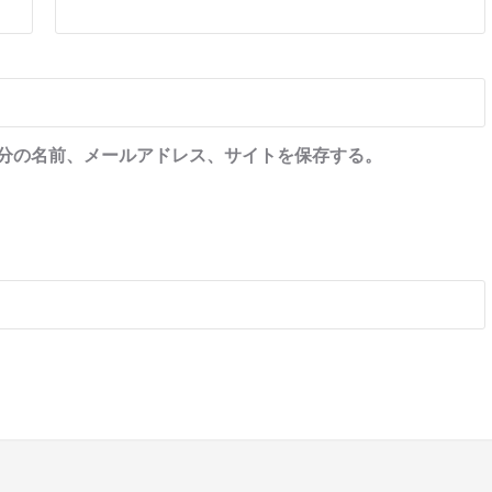
分の名前、メールアドレス、サイトを保存する。