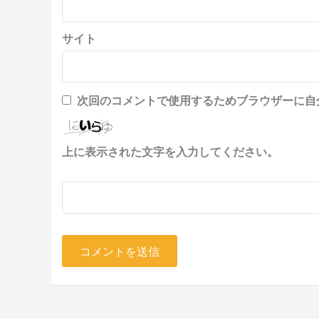
サイト
次回のコメントで使用するためブラウザーに自
上に表示された文字を入力してください。