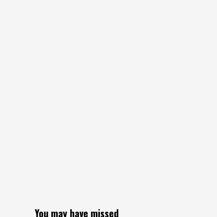
You may have missed