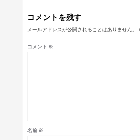
コメントを残す
メールアドレスが公開されることはありません。
コメント
※
名前
※