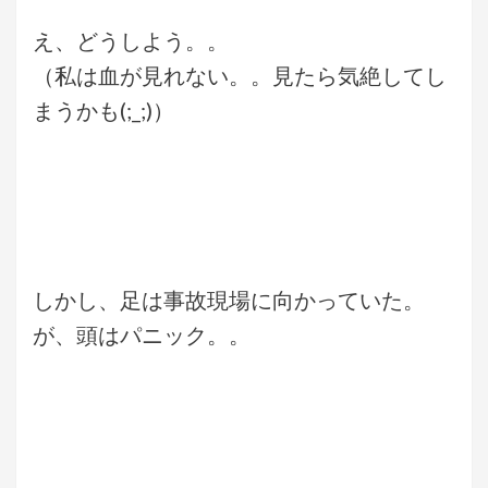
え、どうしよう。。
（私は血が見れない。。見たら気絶してし
まうかも(;_;)）
しかし、足は事故現場に向かっていた。
が、頭はパニック。。