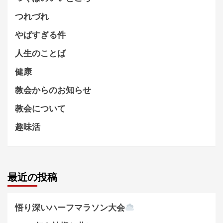
つれづれ
やばすぎる件
人生のことば
健康
教会からのお知らせ
教会について
趣味活
最近の投稿
悟り深いハーフマラソン大会