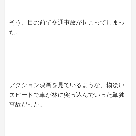
そう、目の前で交通事故が起こってしまっ
た。
アクション映画を見ているような、物凄い
スピードで車が林に突っ込んでいった単独
事故だった。