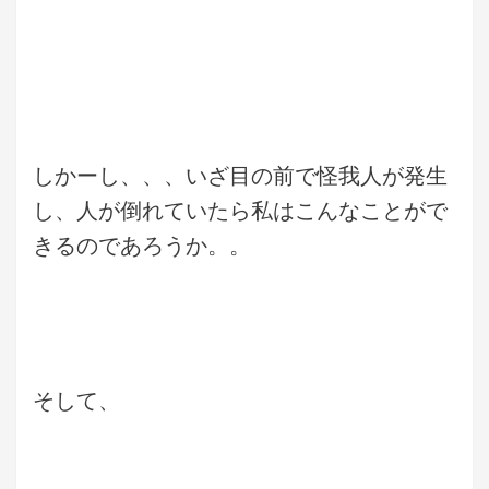
しかーし、、、いざ目の前で怪我人が発生
し、人が倒れていたら私はこんなことがで
きるのであろうか。。
そして、