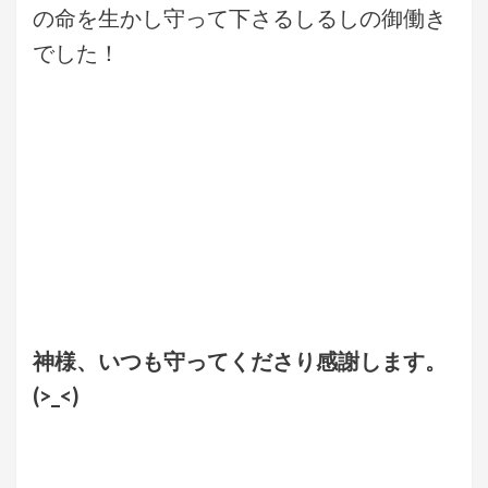
の命を生かし守って下さるしるしの御働き
でした！
神様、いつも守ってくださり感謝します。
(>_<)