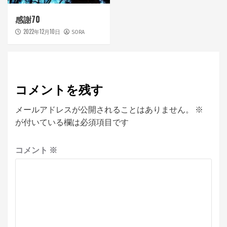
感謝70
2022年12月10日
SORA
コメントを残す
メールアドレスが公開されることはありません。
※
が付いている欄は必須項目です
コメント
※