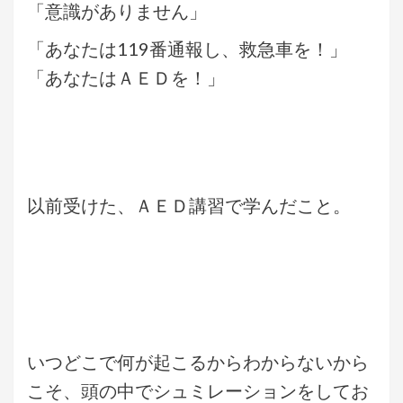
「意識がありません」
「あなたは119番通報し、救急車を！」
「あなたはＡＥＤを！」
以前受けた、ＡＥＤ講習で学んだこと。
いつどこで何が起こるからわからないから
こそ、頭の中でシュミレーションをしてお