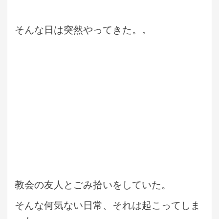
そんな日は突然やってきた。。
教会の友人とごみ拾いをしていた。
そんな何気ない日常、それは起こってしま