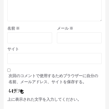
名前
※
メール
※
サイト
次回のコメントで使用するためブラウザーに自分の
名前、メールアドレス、サイトを保存する。
上に表示された文字を入力してください。