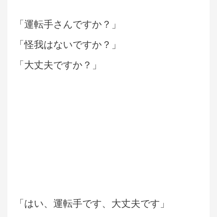
「運転手さんですか？」
「怪我はないですか？」
「大丈夫ですか？」
「はい、運転手です、大丈夫です」