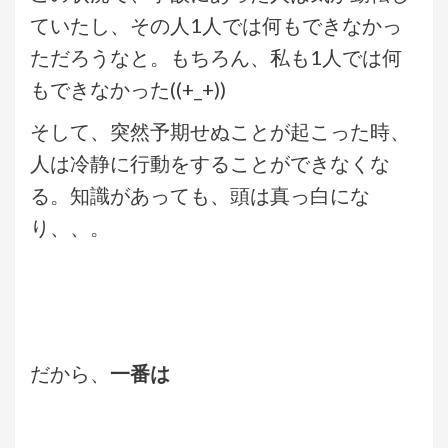
ていたし、その人1人では何もできなかっ
ただろうなと。もちろん、私も1人では何
もできなかった((+_+))
そして、突然予期せぬことが起こった時、
人は冷静に行動をすることができなくな
る。知識があっても、頭は真っ白にな
り、、。
だから、
一番は