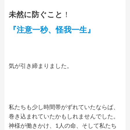
未然に防ぐこと
！
『注意一秒、怪我一生』
気が引き締まりました。
私たちも少し時間帯がずれていたならば、
巻き込まれていたかもしれませんでした。
神様が働きかけ、1人の命、そして私たち