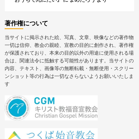
著作権について
当サイトに掲示された絵、写真、文章、映像などの著作物
一切は信仰、教会の親睦、宣教の目的に創作され、著作権
が保護されており、本来の目的以外の用途に使用される場
合は、関連法令に抵触する可能性があります。当サイトの
内容、テキスト、画像等の無断転載・無断使用・スクリー
ンショット等の行為は一切なさらないようお願いいたしま
す