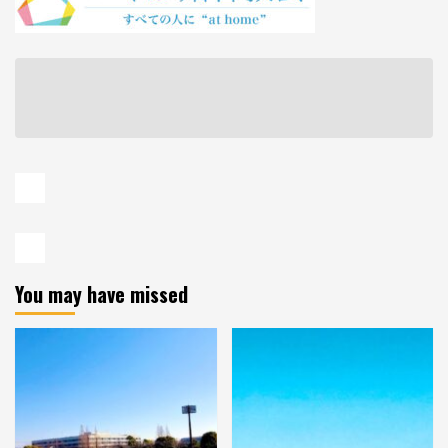
You may have missed