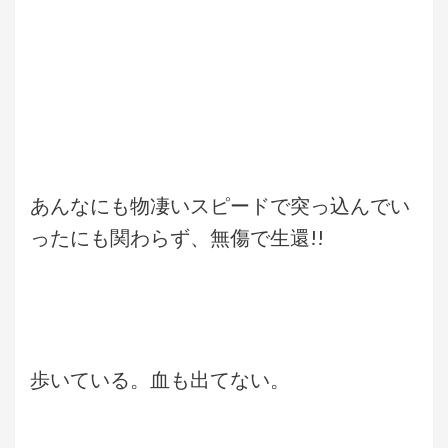
あんなにも物凄いスピードで突っ込んでい
ったにも関わらず、無傷で生還!!
歩いている。血も出てない。