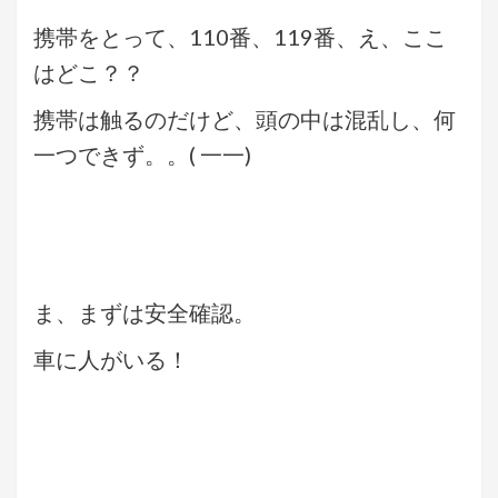
携帯をとって、110番、119番、え、ここ
はどこ？？
携帯は触るのだけど、頭の中は混乱し、何
一つできず。。( 一一)
ま、まずは安全確認。
車に人がいる！