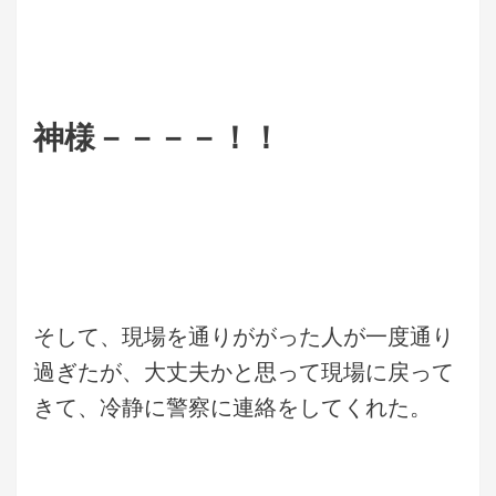
神様－－－－！！
そして、現場を通りががった人が一度通り
過ぎたが、大丈夫かと思って現場に戻って
きて、冷静に警察に連絡をしてくれた。