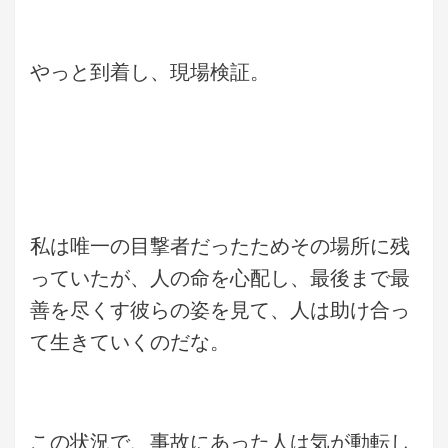
やっと到着し、現場検証。
私は唯一の目撃者だったためその場所に残
っていたが、人の命を心配し、最後まで最
善を尽くす彼らの姿を見て、人は助け合っ
て生きていくのだな。
この状況で、事故にあった人は気が動転し