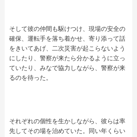
そして彼の仲間も駆けつけ、現場の安全の
確保、運転手を落ち着かせ、寄り添って話
をきいてあげ、二次災害が起こらないよう
にしたり、警察が来たら分かるように立っ
ていたり、みなで協力しながら、警察が来
るのを待った。
それぞれの個性を生かしながら、彼らは率
先してその場を治めていた。同い年くらい