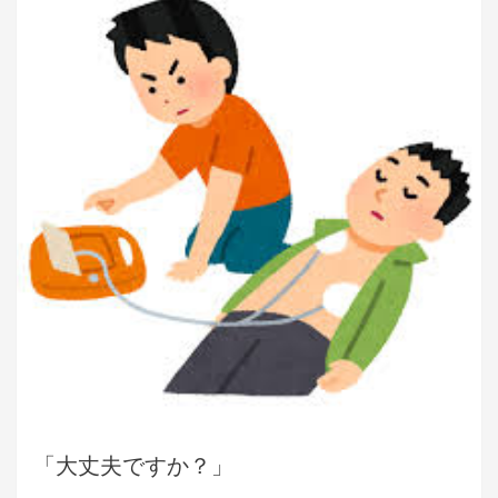
「大丈夫ですか？」