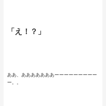
「え！？」
ああ、あああああああーーーーーーーーー
ー。。