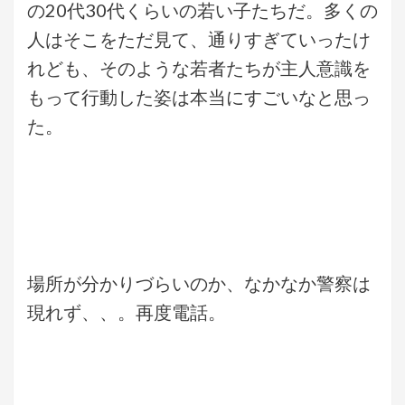
の20代30代くらいの若い子たちだ。多くの
人はそこをただ見て、通りすぎていったけ
れども、そのような若者たちが主人意識を
もって行動した姿は本当にすごいなと思っ
た。
場所が分かりづらいのか、なかなか警察は
現れず、、。再度電話。