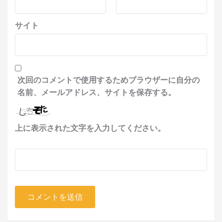
サイト
次回のコメントで使用するためブラウザーに自分の
名前、メールアドレス、サイトを保存する。
上に表示された文字を入力してください。