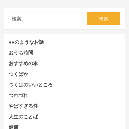
検
索:
●●のようなお話
おうち時間
おすすめの本
つくばか
つくばのいいところ
つれづれ
やばすぎる件
人生のことば
健康