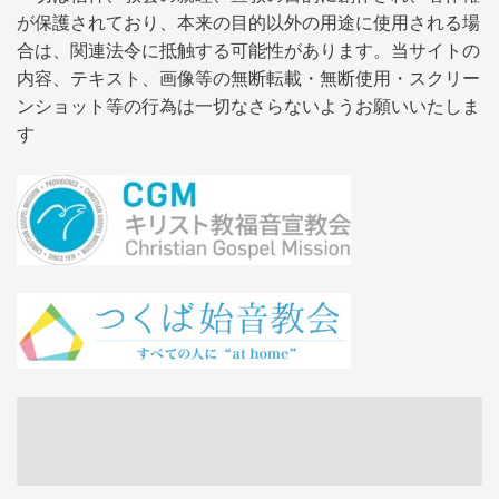
が保護されており、本来の目的以外の用途に使用される場
合は、関連法令に抵触する可能性があります。当サイトの
内容、テキスト、画像等の無断転載・無断使用・スクリー
ンショット等の行為は一切なさらないようお願いいたしま
す