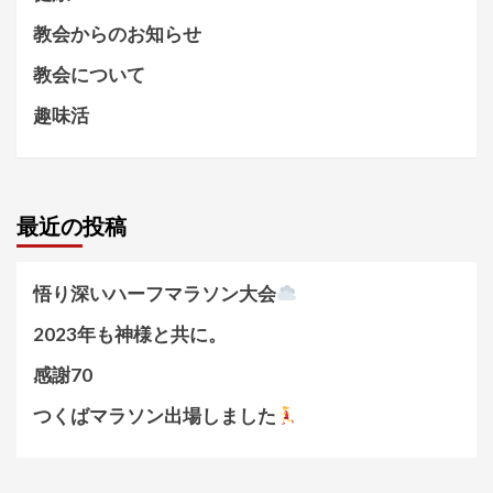
教会からのお知らせ
教会について
趣味活
最近の投稿
悟り深いハーフマラソン大会
2023年も神様と共に。
感謝70
つくばマラソン出場しました