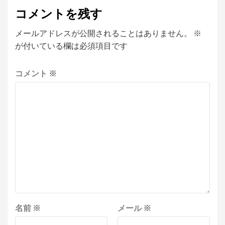
コメントを残す
メールアドレスが公開されることはありません。
※
が付いている欄は必須項目です
コメント
※
名前
※
メール
※