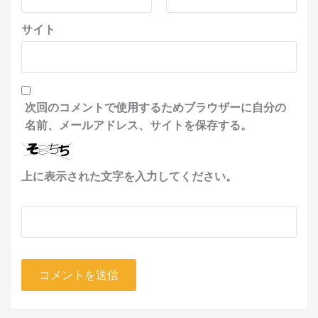
サイト
次回のコメントで使用するためブラウザーに自分の
名前、メールアドレス、サイトを保存する。
上に表示された文字を入力してください。