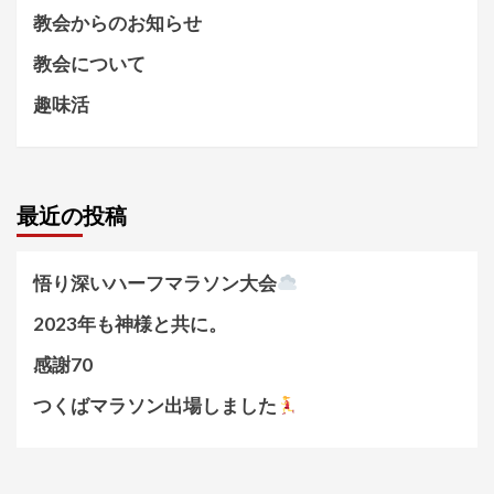
教会からのお知らせ
教会について
趣味活
最近の投稿
悟り深いハーフマラソン大会
2023年も神様と共に。
感謝70
つくばマラソン出場しました