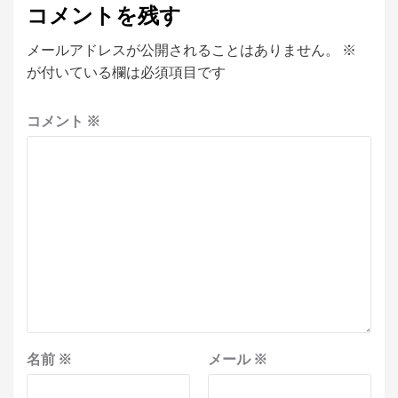
コメントを残す
メールアドレスが公開されることはありません。
※
が付いている欄は必須項目です
コメント
※
名前
※
メール
※