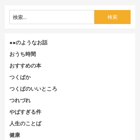
検
索:
●●のようなお話
おうち時間
おすすめの本
つくばか
つくばのいいところ
つれづれ
やばすぎる件
人生のことば
健康