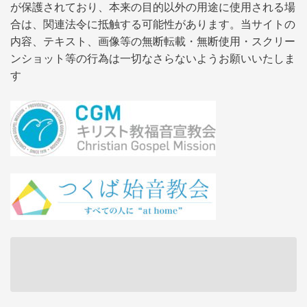
が保護されており、本来の目的以外の用途に使用される場
合は、関連法令に抵触する可能性があります。当サイトの
内容、テキスト、画像等の無断転載・無断使用・スクリー
ンショット等の行為は一切なさらないようお願いいたしま
す