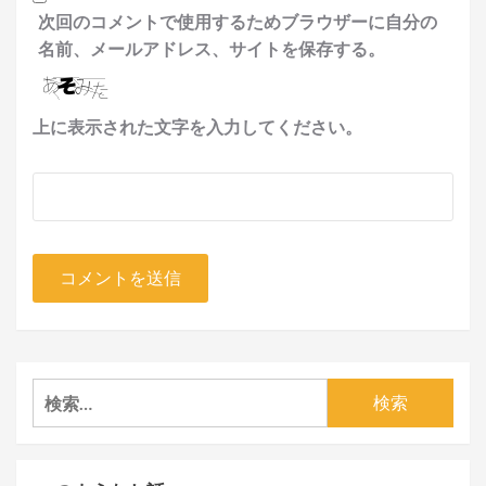
次回のコメントで使用するためブラウザーに自分の
名前、メールアドレス、サイトを保存する。
上に表示された文字を入力してください。
検
索: