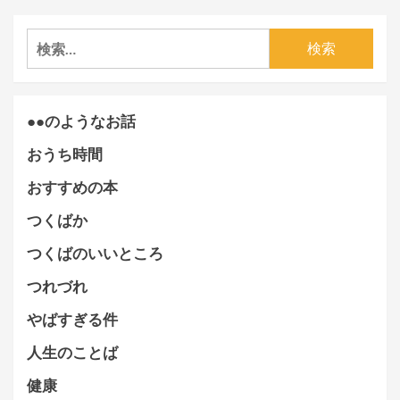
検
索:
●●のようなお話
おうち時間
おすすめの本
つくばか
つくばのいいところ
つれづれ
やばすぎる件
人生のことば
健康