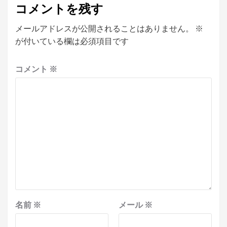
コメントを残す
メールアドレスが公開されることはありません。
※
が付いている欄は必須項目です
コメント
※
名前
※
メール
※