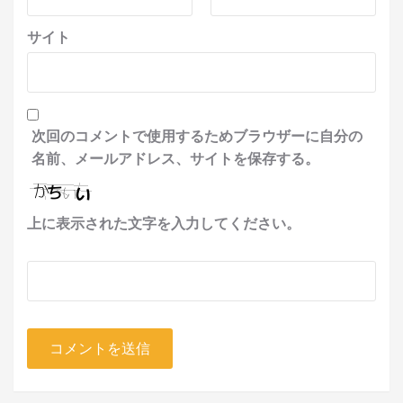
サイト
次回のコメントで使用するためブラウザーに自分の
名前、メールアドレス、サイトを保存する。
上に表示された文字を入力してください。