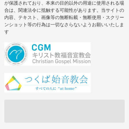
が保護されており、本来の目的以外の用途に使用される場
合は、関連法令に抵触する可能性があります。当サイトの
内容、テキスト、画像等の無断転載・無断使用・スクリー
ンショット等の行為は一切なさらないようお願いいたしま
す