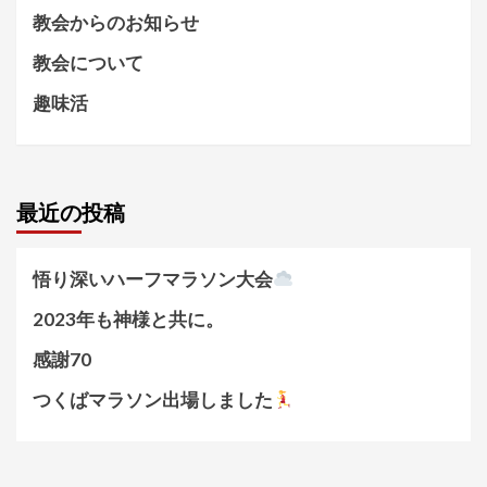
教会からのお知らせ
教会について
趣味活
最近の投稿
悟り深いハーフマラソン大会
2023年も神様と共に。
感謝70
つくばマラソン出場しました