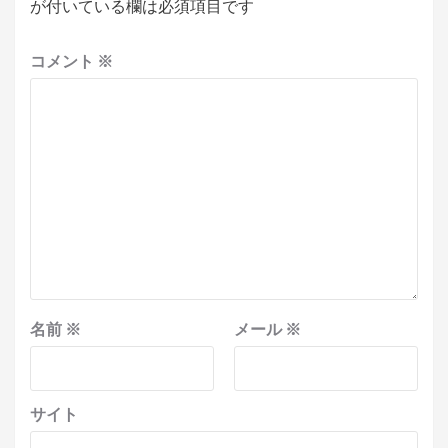
が付いている欄は必須項目です
コメント
※
名前
※
メール
※
サイト