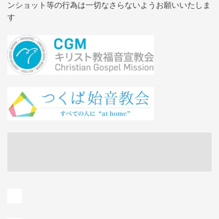
ンショット等の行為は一切なさらないようお願いいたしま
す