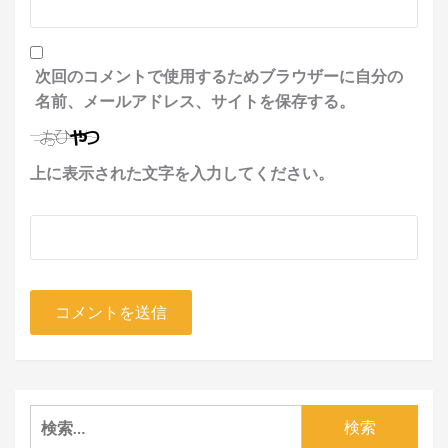
次回のコメントで使用するためブラウザーに自分の
名前、メールアドレス、サイトを保存する。
上に表示された文字を入力してください。
検
索: