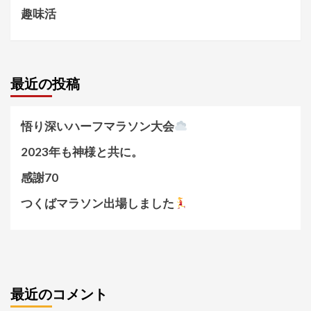
趣味活
最近の投稿
悟り深いハーフマラソン大会
2023年も神様と共に。
感謝70
つくばマラソン出場しました
最近のコメント