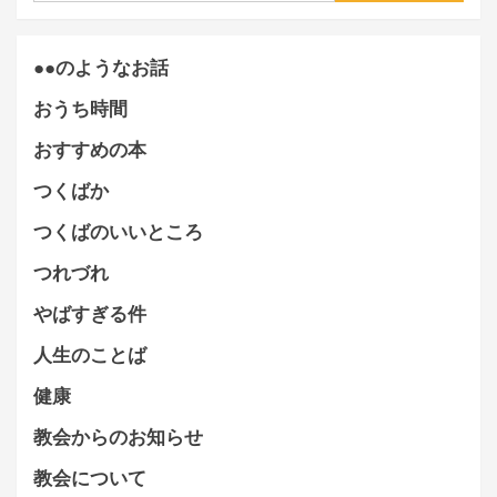
●●のようなお話
おうち時間
おすすめの本
つくばか
つくばのいいところ
つれづれ
やばすぎる件
人生のことば
健康
教会からのお知らせ
教会について