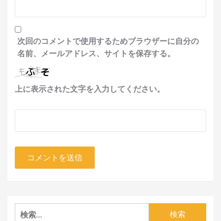
次回のコメントで使用するためブラウザーに自分の
名前、メールアドレス、サイトを保存する。
上に表示された文字を入力してください。
検