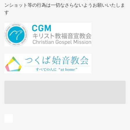
ンショット等の行為は一切なさらないようお願いいたしま
す