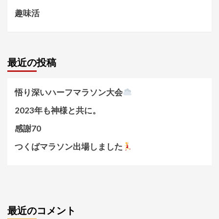
趣味活
最近の投稿
悟り深いハーフマラソン大会
2023年も神様と共に。
感謝70
つくばマラソン出場しました
最近のコメント