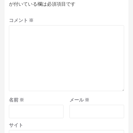
が付いている欄は必須項目です
コメント
※
名前
※
メール
※
サイト