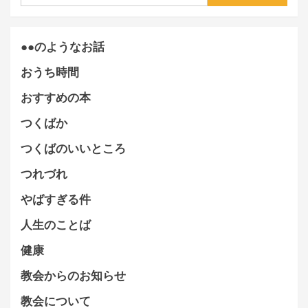
索:
●●のようなお話
おうち時間
おすすめの本
つくばか
つくばのいいところ
つれづれ
やばすぎる件
人生のことば
健康
教会からのお知らせ
教会について