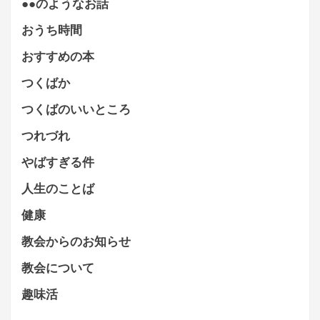
●●のようなお話
おうち時間
おすすめの本
つくばか
つくばのいいところ
つれづれ
やばすぎる件
人生のことば
健康
教会からのお知らせ
教会について
趣味活