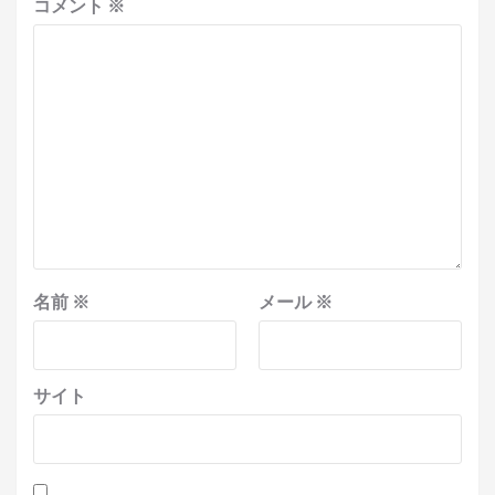
コメント
※
名前
※
メール
※
サイト