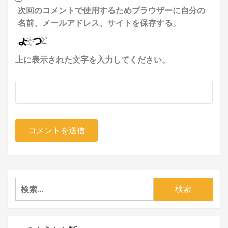
次回のコメントで使用するためブラウザーに自分の
名前、メールアドレス、サイトを保存する。
上に表示された文字を入力してください。
検
索: