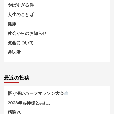
やばすぎる件
人生のことば
健康
教会からのお知らせ
教会について
趣味活
最近の投稿
悟り深いハーフマラソン大会
2023年も神様と共に。
感謝70