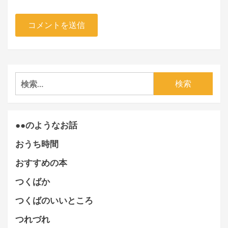
検
索:
●●のようなお話
おうち時間
おすすめの本
つくばか
つくばのいいところ
つれづれ