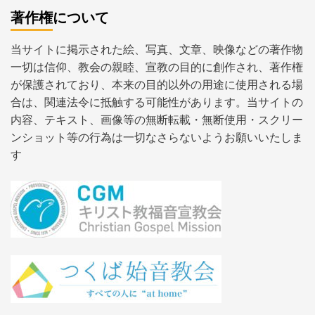
著作権について
当サイトに掲示された絵、写真、文章、映像などの著作物
一切は信仰、教会の親睦、宣教の目的に創作され、著作権
が保護されており、本来の目的以外の用途に使用される場
合は、関連法令に抵触する可能性があります。当サイトの
内容、テキスト、画像等の無断転載・無断使用・スクリー
ンショット等の行為は一切なさらないようお願いいたしま
す