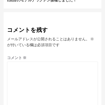
Reading
コメントを残す
メールアドレスが公開されることはありません。
※
が付いている欄は必須項目です
コメント
※