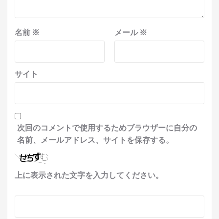
名前
※
メール
※
サイト
次回のコメントで使用するためブラウザーに自分の
名前、メールアドレス、サイトを保存する。
上に表示された文字を入力してください。