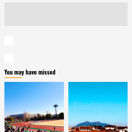
You may have missed