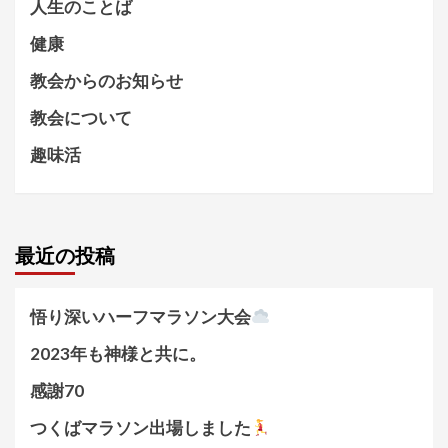
人生のことば
健康
教会からのお知らせ
教会について
趣味活
最近の投稿
悟り深いハーフマラソン大会
2023年も神様と共に。
感謝70
つくばマラソン出場しました