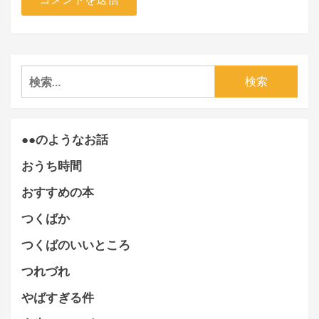
検
索:
●●のようなお話
おうち時間
おすすめの本
つくばか
つくばのいいところ
つれづれ
やばすぎる件