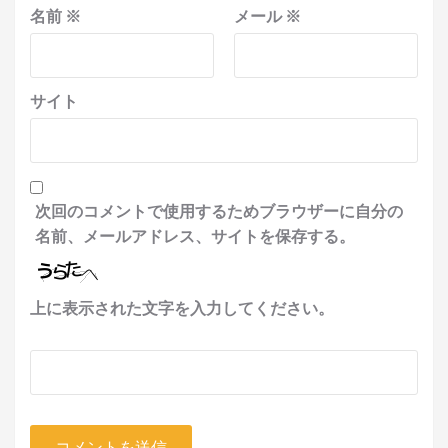
名前
※
メール
※
サイト
次回のコメントで使用するためブラウザーに自分の
名前、メールアドレス、サイトを保存する。
上に表示された文字を入力してください。