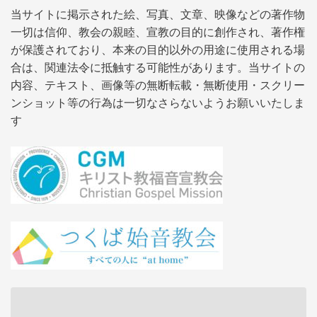
当サイトに掲示された絵、写真、文章、映像などの著作物
一切は信仰、教会の親睦、宣教の目的に創作され、著作権
が保護されており、本来の目的以外の用途に使用される場
合は、関連法令に抵触する可能性があります。当サイトの
内容、テキスト、画像等の無断転載・無断使用・スクリー
ンショット等の行為は一切なさらないようお願いいたしま
す