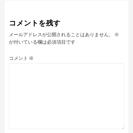
コメントを残す
メールアドレスが公開されることはありません。
※
が付いている欄は必須項目です
コメント
※