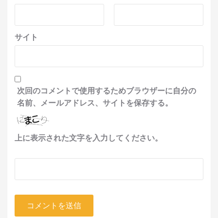
サイト
次回のコメントで使用するためブラウザーに自分の
名前、メールアドレス、サイトを保存する。
上に表示された文字を入力してください。