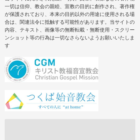
一切は信仰、教会の親睦、宣教の目的に創作され、著作権
が保護されており、本来の目的以外の用途に使用される場
合は、関連法令に抵触する可能性があります。当サイトの
内容、テキスト、画像等の無断転載・無断使用・スクリー
ンショット等の行為は一切なさらないようお願いいたしま
す