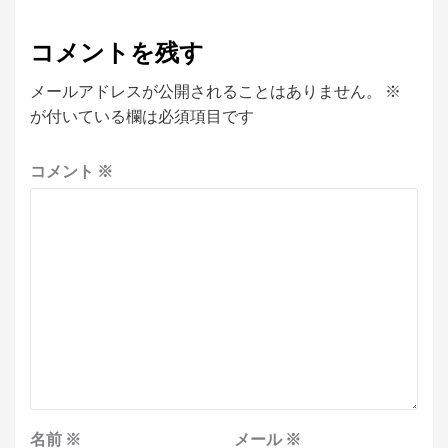
コメントを残す
メールアドレスが公開されることはありません。
※
が付いている欄は必須項目です
コメント
※
名前
※
メール
※