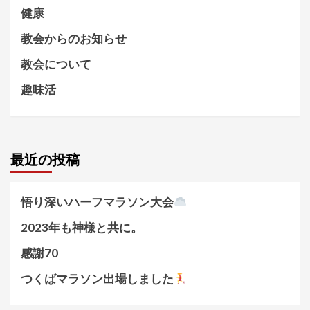
健康
教会からのお知らせ
教会について
趣味活
最近の投稿
悟り深いハーフマラソン大会
2023年も神様と共に。
感謝70
つくばマラソン出場しました