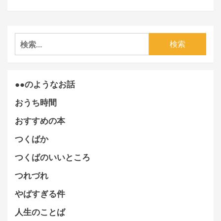
検
索:
●●のようなお話
おうち時間
おすすめの本
つくばか
つくばのいいところ
つれづれ
やばすぎる件
人生のことば