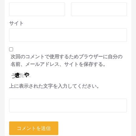
サイト
次回のコメントで使用するためブラウザーに自分の
名前、メールアドレス、サイトを保存する。
上に表示された文字を入力してください。