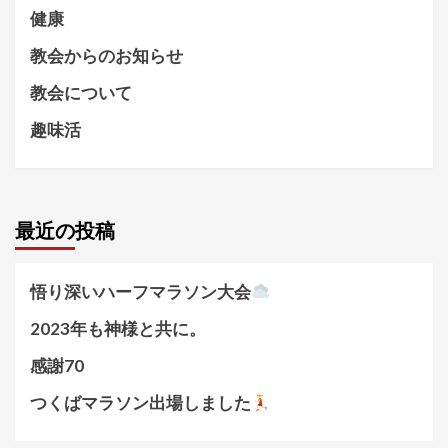
健康
教会からのお知らせ
教会について
趣味活
最近の投稿
悟り深いハーフマラソン大会
2023年も神様と共に。
感謝70
つくばマラソン出場しました