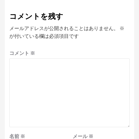
コメントを残す
メールアドレスが公開されることはありません。
※
が付いている欄は必須項目です
コメント
※
名前
※
メール
※