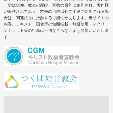
一切は信仰、教会の親睦、宣教の目的に創作され、著作権
が保護されており、本来の目的以外の用途に使用される場
合は、関連法令に抵触する可能性があります。当サイトの
内容、テキスト、画像等の無断転載・無断使用・スクリー
ンショット等の行為は一切なさらないようお願いいたしま
す