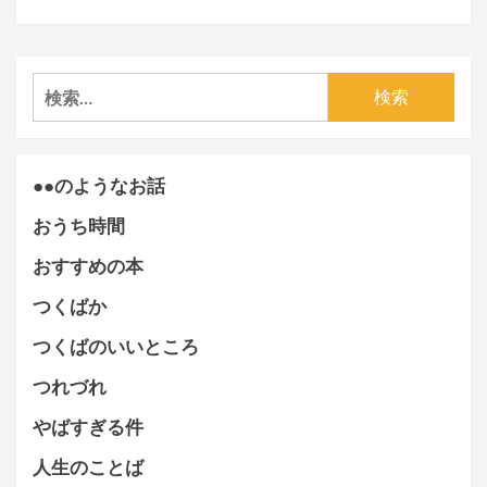
検
索:
●●のようなお話
おうち時間
おすすめの本
つくばか
つくばのいいところ
つれづれ
やばすぎる件
人生のことば