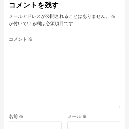
コメントを残す
メールアドレスが公開されることはありません。
※
が付いている欄は必須項目です
コメント
※
名前
※
メール
※