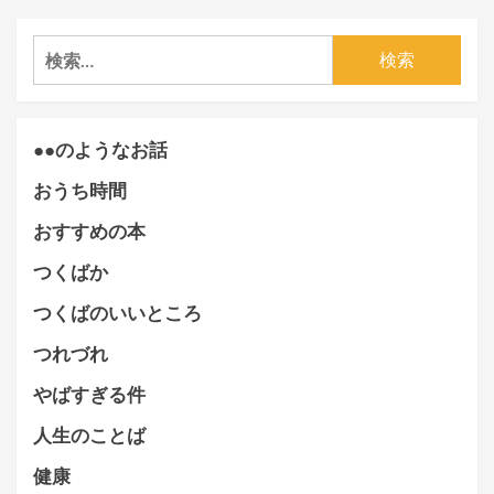
検
索:
●●のようなお話
おうち時間
おすすめの本
つくばか
つくばのいいところ
つれづれ
やばすぎる件
人生のことば
健康