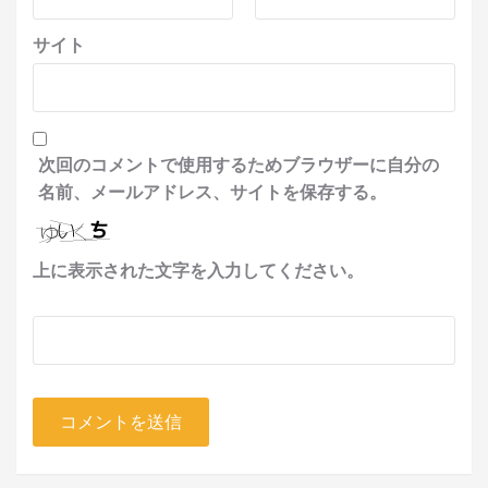
サイト
次回のコメントで使用するためブラウザーに自分の
名前、メールアドレス、サイトを保存する。
上に表示された文字を入力してください。