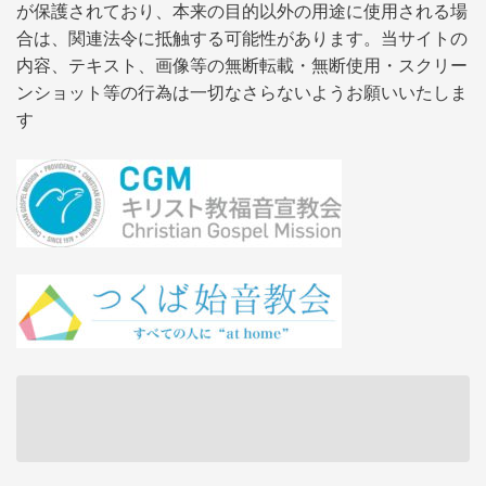
が保護されており、本来の目的以外の用途に使用される場
合は、関連法令に抵触する可能性があります。当サイトの
内容、テキスト、画像等の無断転載・無断使用・スクリー
ンショット等の行為は一切なさらないようお願いいたしま
す