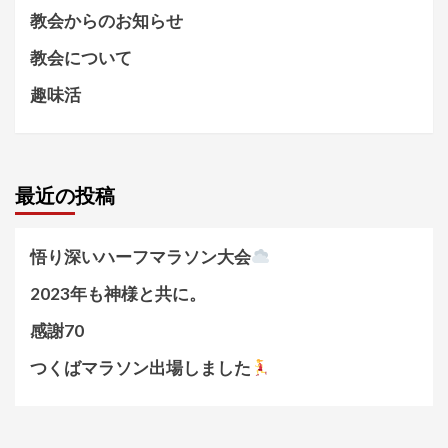
教会からのお知らせ
教会について
趣味活
最近の投稿
悟り深いハーフマラソン大会
2023年も神様と共に。
感謝70
つくばマラソン出場しました