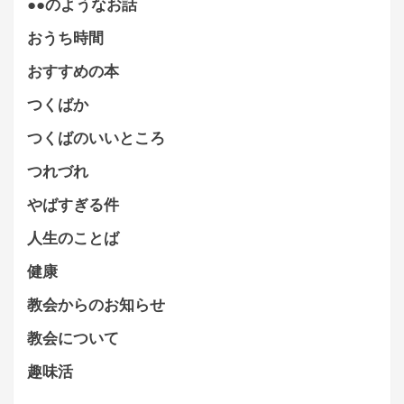
●●のようなお話
おうち時間
おすすめの本
つくばか
つくばのいいところ
つれづれ
やばすぎる件
人生のことば
健康
教会からのお知らせ
教会について
趣味活