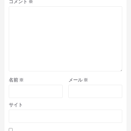
コメント
※
名前
※
メール
※
サイト