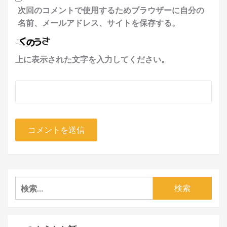
次回のコメントで使用するためブラウザーに自分の
名前、メールアドレス、サイトを保存する。
上に表示された文字を入力してください。
検
索: