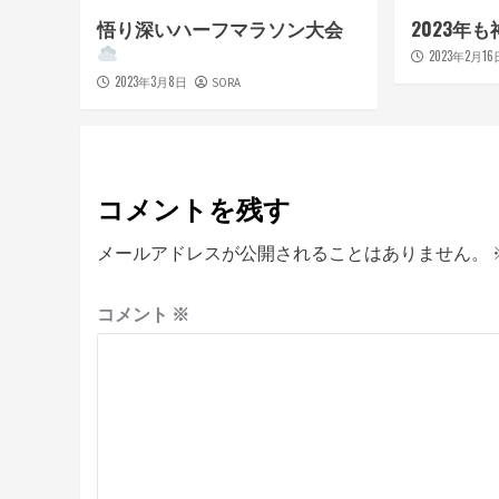
悟り深いハーフマラソン大会
2023年
2023年2月16
2023年3月8日
SORA
コメントを残す
メールアドレスが公開されることはありません。
コメント
※