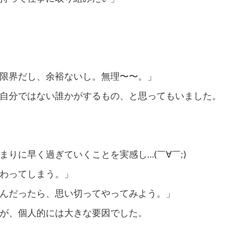
限界だし、余裕ないし。無理〜〜。」
自分ではない誰かがするもの、と思ってもいました。
りに早く過ぎていくことを実感し…(￣∀￣;)
わってしまう。」
んだったら、思い切ってやってみよう。」
が、個人的には大きな要因でした。