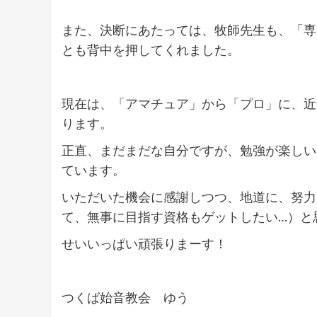
また、決断にあたっては、牧師先生も、「専
とも背中を押してくれました。
現在は、「アマチュア」から「プロ」に、近
ります。
正直、まだまだな自分ですが、勉強が楽しい
ています。
いただいた機会に感謝しつつ、地道に、努力
て、無事に目指す資格もゲットしたい…）と
せいいっぱい頑張りまーす！
つくば始音教会 ゆう