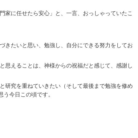
門家に任せたら安心」と、一言、おっしゃっていたこ
づきたいと思い、勉強し、自分にできる努力をしてお
と思えることは、神様からの祝福だと感じて、感謝し
と研究を重ねていきたい（そして最後まで勉強を修め
思う今日この頃です。