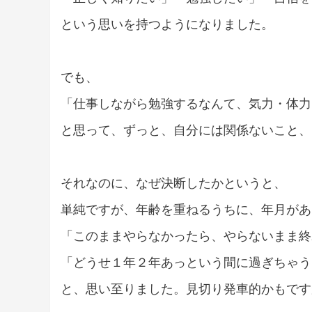
という思いを持つようになりました。
でも、
「仕事しながら勉強するなんて、気力・体力
と思って、ずっと、自分には関係ないこと、
それなのに、なぜ決断したかというと、
単純ですが、年齢を重ねるうちに、年月があま
「このままやらなかったら、やらないまま終
「どうせ１年２年あっという間に過ぎちゃう
と、思い至りました。見切り発車的かもです