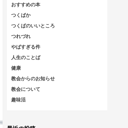
おすすめの本
つくばか
つくばのいいところ
つれづれ
やばすぎる件
人生のことば
健康
教会からのお知らせ
教会について
趣味活