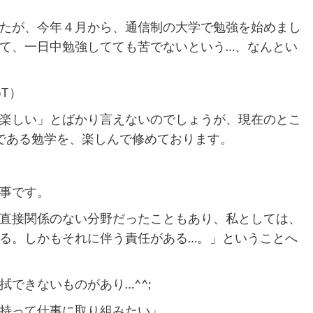
たが、今年４月から、通信制の大学で勉強を始めまし
て、一日中勉強してても苦でないという…、なんとい
T）
楽しい」とばかり言えないのでしょうが、現在のとこ
である勉学を、楽しんで修めております。
事です。
直接関係のない分野だったこともあり、私としては、
る。しかもそれに伴う責任がある…。」ということへ
できないものがあり…^^;
持って仕事に取り組みたい」