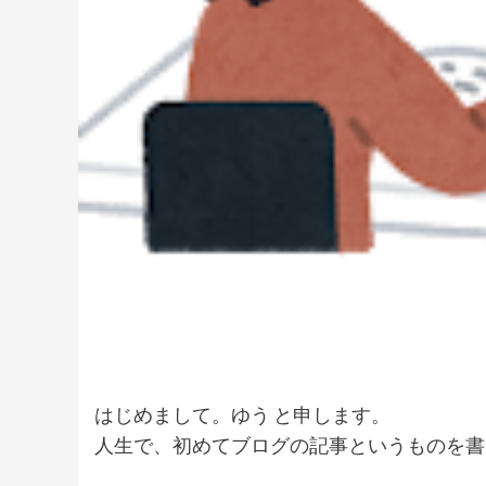
はじめまして。ゆう と申します。
人生で、初めてブログの記事というものを書き