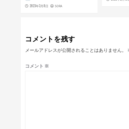
2023年3月8日
SORA
コメントを残す
メールアドレスが公開されることはありません。
コメント
※