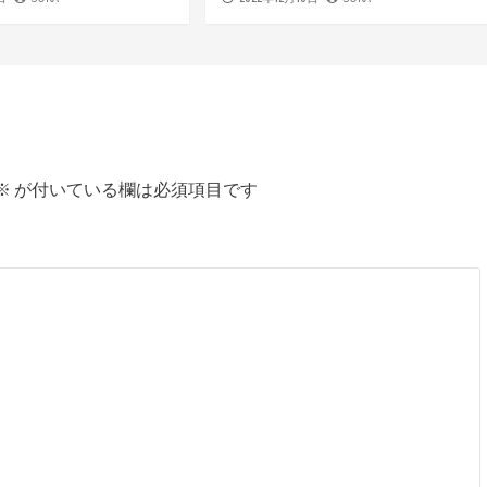
※
が付いている欄は必須項目です