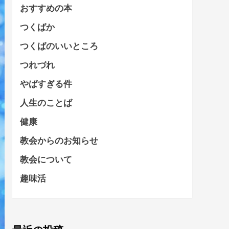
おすすめの本
つくばか
つくばのいいところ
つれづれ
やばすぎる件
人生のことば
健康
教会からのお知らせ
教会について
趣味活