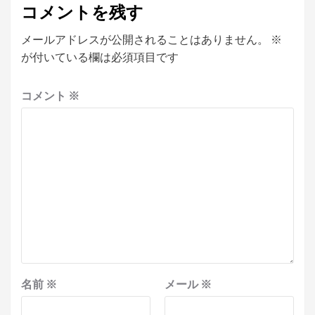
コメントを残す
メールアドレスが公開されることはありません。
※
が付いている欄は必須項目です
コメント
※
名前
※
メール
※