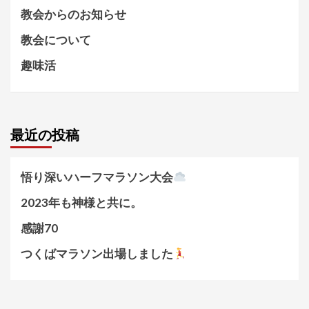
教会からのお知らせ
教会について
趣味活
最近の投稿
悟り深いハーフマラソン大会
2023年も神様と共に。
感謝70
つくばマラソン出場しました