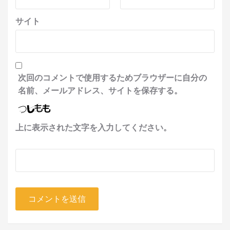
サイト
次回のコメントで使用するためブラウザーに自分の
名前、メールアドレス、サイトを保存する。
上に表示された文字を入力してください。