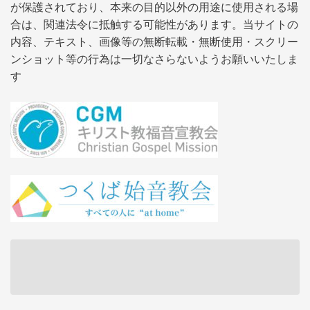
が保護されており、本来の目的以外の用途に使用される場
合は、関連法令に抵触する可能性があります。当サイトの
内容、テキスト、画像等の無断転載・無断使用・スクリー
ンショット等の行為は一切なさらないようお願いいたしま
す