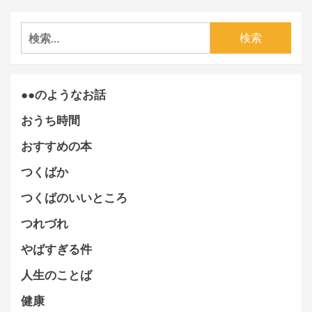
検
索:
●●のようなお話
おうち時間
おすすめの本
つくばか
つくばのいいところ
つれづれ
やばすぎる件
人生のことば
健康