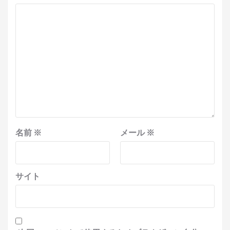
名前
※
メール
※
サイト