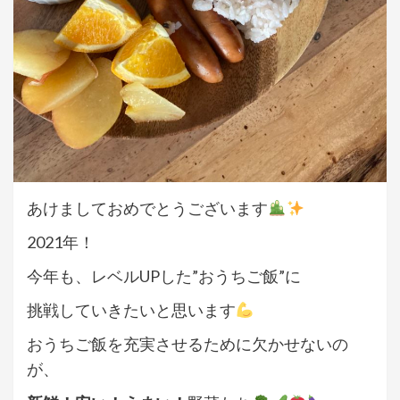
あけましておめでとうございます
2021年！
今年も、レベルUPした”おうちご飯”に
挑戦していきたいと思います
おうちご飯を充実させるために欠かせないの
が、