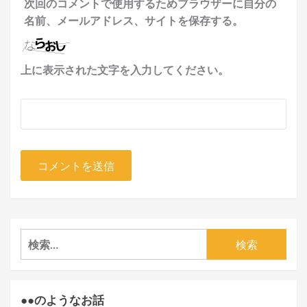
次回のコメントで使用するためブラウザーに自分の
名前、メールアドレス、サイトを保存する。
上に表示された文字を入力してください。
検
索:
●●のようなお話