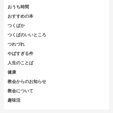
おうち時間
おすすめの本
つくばか
つくばのいいところ
つれづれ
やばすぎる件
人生のことば
健康
教会からのお知らせ
教会について
趣味活