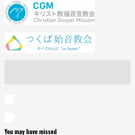
You may have missed