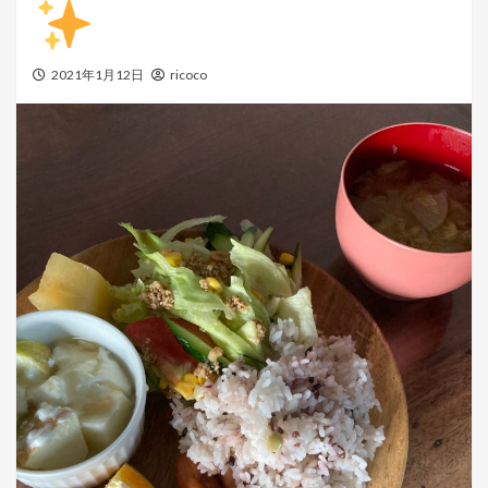
2021年1月12日
ricoco