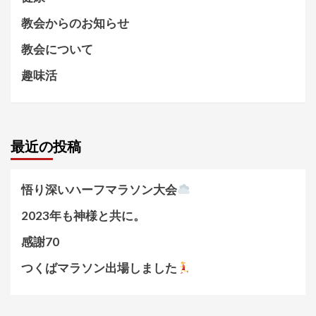
教会からのお知らせ
教会について
趣味活
最近の投稿
悟り深いハーフマラソン大会
2023年も神様と共に。
感謝70
つくばマラソン出場しました