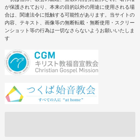
が保護されており、本来の目的以外の用途に使用される場
合は、関連法令に抵触する可能性があります。当サイトの
内容、テキスト、画像等の無断転載・無断使用・スクリー
ンショット等の行為は一切なさらないようお願いいたしま
す