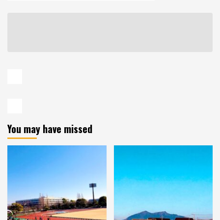
You may have missed