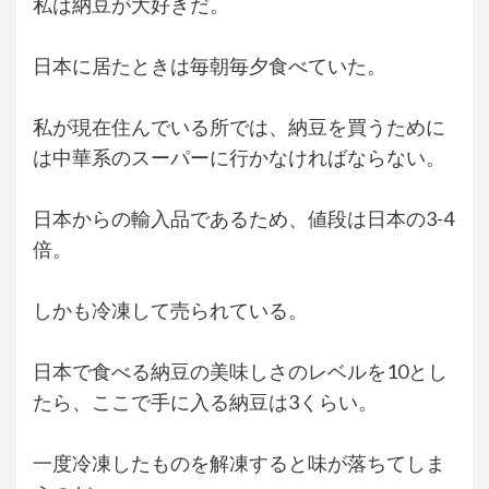
私は納豆が大好きだ。
日本に居たときは毎朝毎夕食べていた。
私が現在住んでいる所では、納豆を買うために
は中華系のスーパーに行かなければならない。
日本からの輸入品であるため、値段は日本の3-4
倍。
しかも冷凍して売られている。
日本で食べる納豆の美味しさのレベルを10とし
たら、ここで手に入る納豆は3くらい。
一度冷凍したものを解凍すると味が落ちてしま