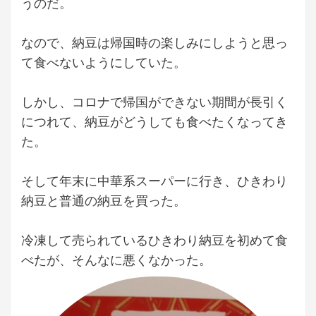
うのだ。
なので、納豆は帰国時の楽しみにしようと思っ
て食べないようにしていた。
しかし、コロナで帰国ができない期間が長引く
につれて、納豆がどうしても食べたくなってき
た。
そして年末に中華系スーパーに行き、ひきわり
納豆と普通の納豆を買った。
冷凍して売られているひきわり納豆を初めて食
べたが、そんなに悪くなかった。