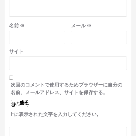
名前
※
メール
※
サイト
次回のコメントで使用するためブラウザーに自分の
名前、メールアドレス、サイトを保存する。
上に表示された文字を入力してください。