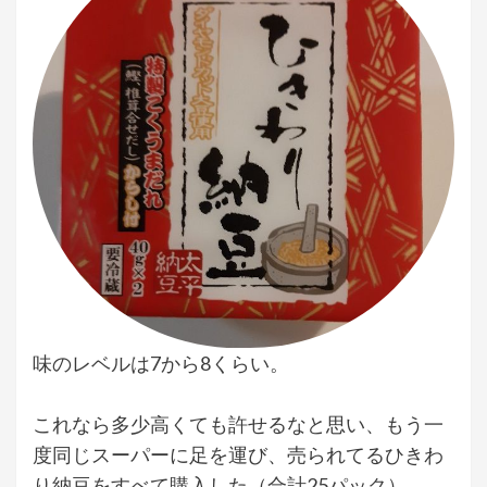
味のレベルは7から8くらい。
これなら多少高くても許せるなと思い、もう一
度同じスーパーに足を運び、売られてるひきわ
り納豆をすべて購入した（合計25パック）。