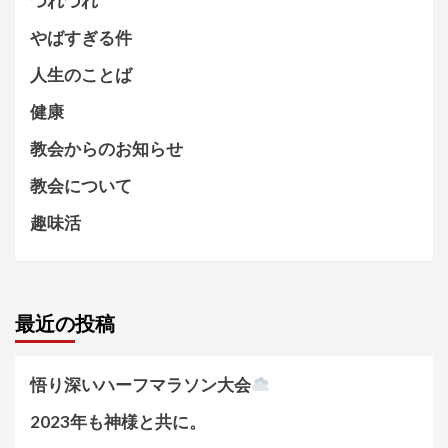
つれづれ
やばすぎる件
人生のことば
健康
教会からのお知らせ
教会について
趣味活
最近の投稿
悟り深いハーフマラソン大会
2023年も神様と共に。