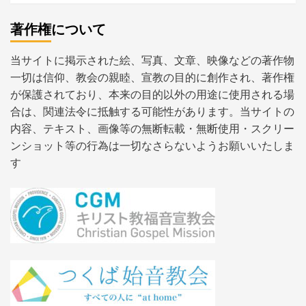
著作権について
当サイトに掲示された絵、写真、文章、映像などの著作物
一切は信仰、教会の親睦、宣教の目的に創作され、著作権
が保護されており、本来の目的以外の用途に使用される場
合は、関連法令に抵触する可能性があります。当サイトの
内容、テキスト、画像等の無断転載・無断使用・スクリー
ンショット等の行為は一切なさらないようお願いいたしま
す