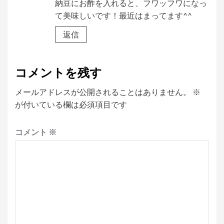
納豆にお酢を入れると、フワッフワになっ
て美味しいです！最近はまってます^^
返信
コメントを残す
メールアドレスが公開されることはありません。
※
が付いている欄は必須項目です
コメント
※