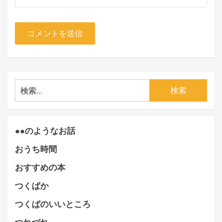
検
索:
●●のようなお話
おうち時間
おすすめの本
つくばか
つくばのいいところ