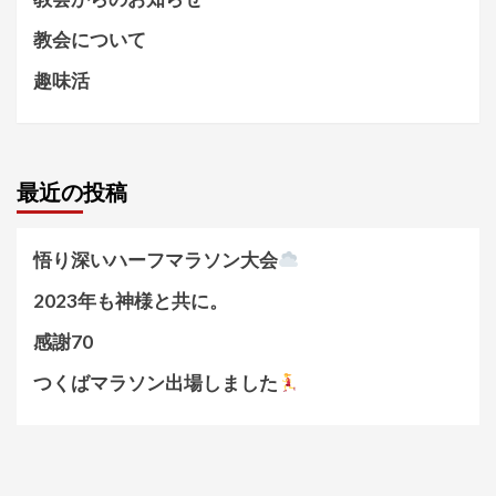
教会について
趣味活
最近の投稿
悟り深いハーフマラソン大会
2023年も神様と共に。
感謝70
つくばマラソン出場しました