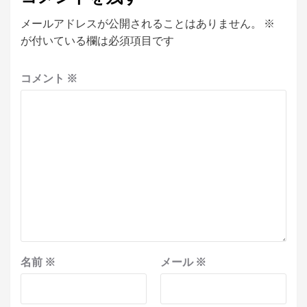
メールアドレスが公開されることはありません。
※
が付いている欄は必須項目です
コメント
※
名前
※
メール
※