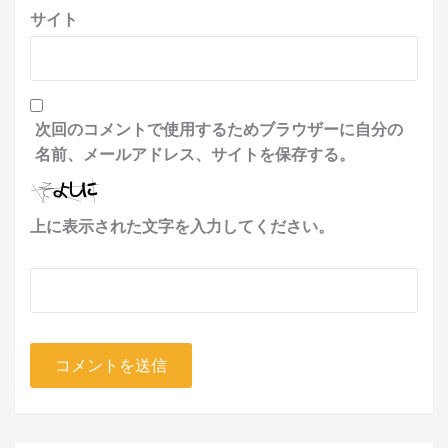
サイト
次回のコメントで使用するためブラウザーに自分の
名前、メールアドレス、サイトを保存する。
上に表示された文字を入力してください。