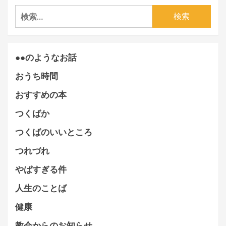
検
索:
●●のようなお話
おうち時間
おすすめの本
つくばか
つくばのいいところ
つれづれ
やばすぎる件
人生のことば
健康
教会からのお知らせ