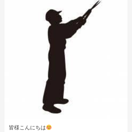
皆様こんにちは