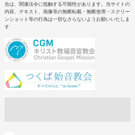
合は、関連法令に抵触する可能性があります。当サイトの
内容、テキスト、画像等の無断転載・無断使用・スクリー
ンショット等の行為は一切なさらないようお願いいたしま
す