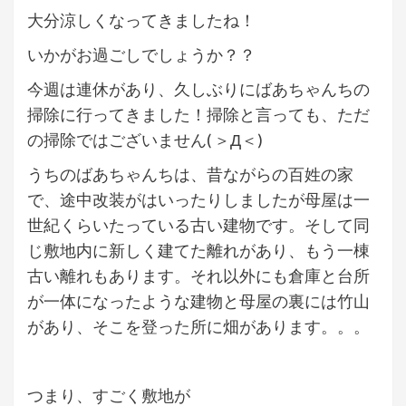
大分涼しくなってきましたね！
いかがお過ごしでしょうか？？
今週は連休があり、久しぶりにばあちゃんちの
掃除に行ってきました！掃除と言っても、ただ
の掃除ではございません( ＞Д＜)
うちのばあちゃんちは、昔ながらの百姓の家
で、途中改装がはいったりしましたが母屋は一
世紀くらいたっている古い建物です。そして同
じ敷地内に新しく建てた離れがあり、もう一棟
古い離れもあります。それ以外にも倉庫と台所
が一体になったような建物と母屋の裏には竹山
があり、そこを登った所に畑があります。。。
つまり、すごく敷地が