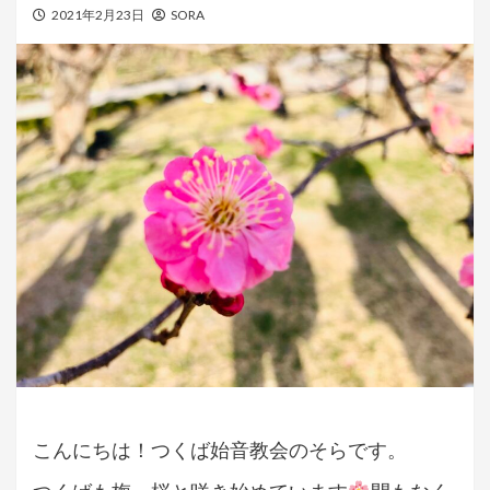
2021年2月23日
SORA
こんにちは！つくば始音教会のそらです。