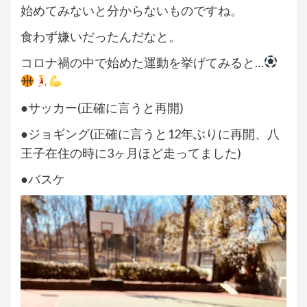
始めてみないと分からないものですね。
食わず嫌いだったんだなと。
コロナ禍の中で始めた運動を挙げてみると…
●サッカー(正確に言うと再開)
●ジョギング(正確に言うと12年ぶりに再開、八
王子在住の時に3ヶ月ほど走ってました)
●バスケ