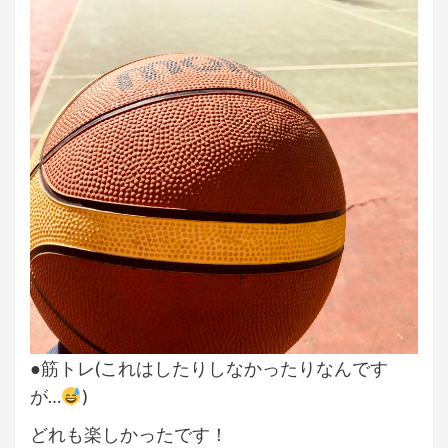
●筋トレ(これはしたりしなかったりなんです
が…
)
どれも楽しかったです！