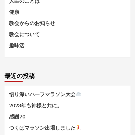
人生のことば
健康
教会からのお知らせ
教会について
趣味活
最近の投稿
悟り深いハーフマラソン大会
2023年も神様と共に。
感謝70
つくばマラソン出場しました