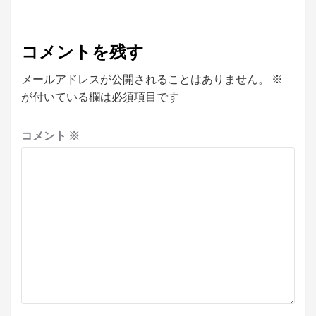
コメントを残す
メールアドレスが公開されることはありません。
※
が付いている欄は必須項目です
コメント
※