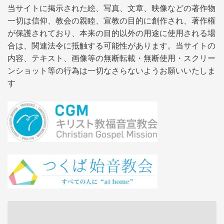
当サイトに掲示された絵、写真、文章、映像などの著作物
一切は信仰、教会の親睦、宣教の目的に創作され、著作権
が保護されており、本来の目的以外の用途に使用される場
合は、関連法令に抵触する可能性があります。当サイトの
内容、テキスト、画像等の無断転載・無断使用・スクリー
ンショット等の行為は一切なさらないようお願いいたしま
す