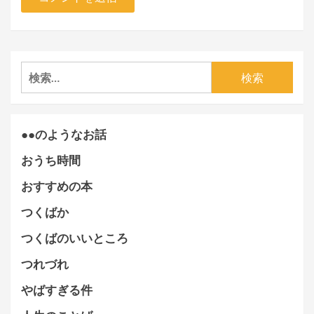
検
索:
●●のようなお話
おうち時間
おすすめの本
つくばか
つくばのいいところ
つれづれ
やばすぎる件