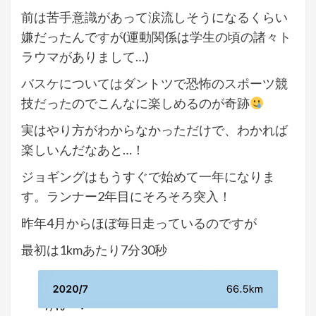
前は苦手意識があって涙流しそうになるくらい
嫌だったんですが(運動関係は学生の頃の諸々ト
ラウマがありまして…)
バスケについてはダントツで恐怖のスポーツ競
技だったのでこんなに楽しめるのが奇跡
実はやり方がわからなかっただけで、わかれば
楽しいんだなあと…！
ジョギングはもうすぐで始めて一年になりま
す。ランナー2年目にそろそろ突入！
昨年4月からほぼ毎日走っているのですが
最初は1kmあたり7分30秒