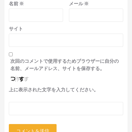
名前
※
メール
※
サイト
次回のコメントで使用するためブラウザーに自分の
名前、メールアドレス、サイトを保存する。
上に表示された文字を入力してください。