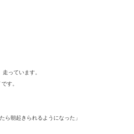
、走っています。
 です。
たら朝起きられるようになった」