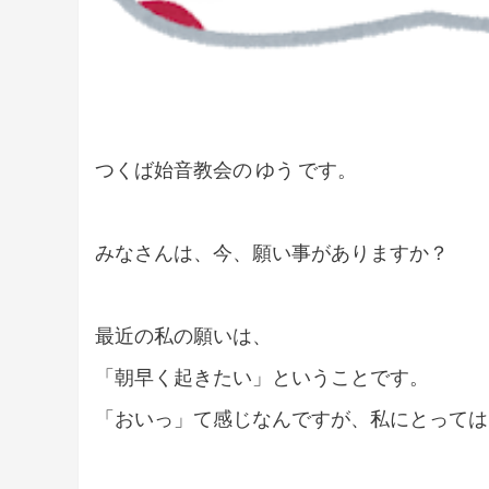
つくば始音教会の ゆう です。
みなさんは、今、願い事がありますか？
最近の私の願いは、
「朝早く起きたい」ということです。
「おいっ」て感じなんですが、私にとっては、