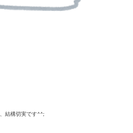
結構切実です^^;