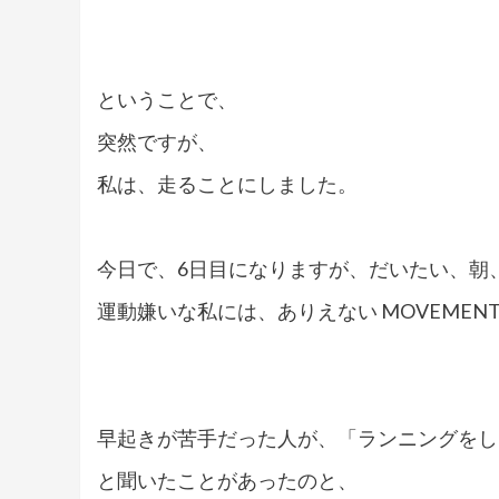
ということで、
突然ですが、
私は、走ることにしました。
今日で、6日目になりますが、だいたい、朝
運動嫌いな私には、ありえない MOVEMENT
早起きが苦手だった人が、「ランニングをし
と聞いたことがあったのと、