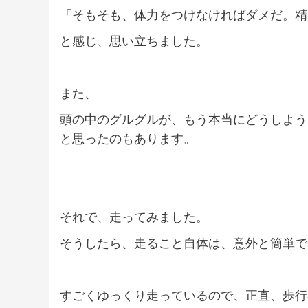
「そもそも、体力をつけなければダメだ。精
と感じ、思い立ちました。
また、
頭の中のグルグルが、もう本当にどうしよう
と思ったのもあります。
それで、走ってみました。
そうしたら、走ること自体は、意外と簡単で
すごくゆっくり走っているので、正直、歩行