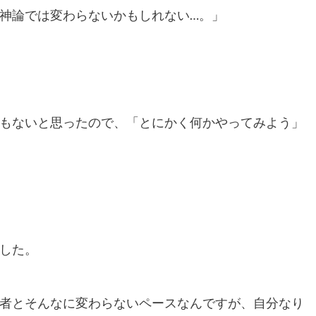
神論では変わらないかもしれない…。」
もないと思ったので、「とにかく何かやってみよう」
した。
者とそんなに変わらないペースなんですが、自分なり