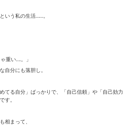
という私の生活……。
ゃ重い….。」
な自分にも落胆し。
めてる自分」ばっかりで、「自己信頼」や「自己効力
です。
も相まって、