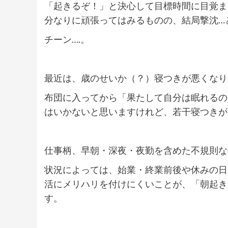
「起きるぞ！」と決心して目標時間に目覚ま
分なりに頑張ってはみるものの、結局撃沈…
チーン….。
最近は、歳のせいか（？）寝つきが悪くなり
布団に入ってから「果たして自分は眠れるの
はいかないと思いますけれど、若干寝つきが
仕事柄、早朝・深夜・夜勤を含めた不規則な
状況によっては、始業・終業前後や休みの日
活にメリハリを付けにくいことが、「朝起き
す。