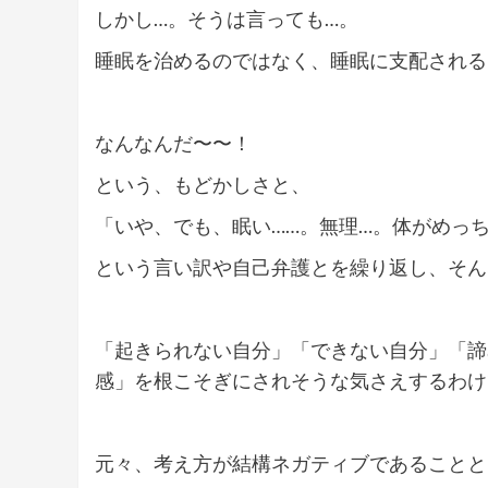
しかし…。そうは言っても…。
睡眠を治めるのではなく、睡眠に支配される
なんなんだ〜〜！
という、もどかしさと、
「いや、でも、眠い……。無理…。体がめっち
という言い訳や自己弁護とを繰り返し、そん
「起きられない自分」「できない自分」「諦
感」を根こそぎにされそうな気さえするわけ
元々、考え方が結構ネガティブであることと