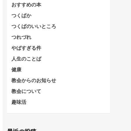
おすすめの本
つくばか
つくばのいいところ
つれづれ
やばすぎる件
人生のことば
健康
教会からのお知らせ
教会について
趣味活