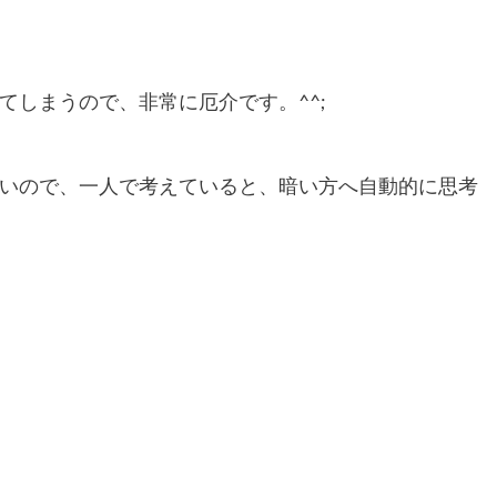
てしまうので、非常に厄介です。^^;
いので、一人で考えていると、暗い方へ自動的に思考