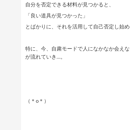
自分を否定できる材料が見つかると、
「良い道具が見つかった」
とばかりに、それを活用して自己否定し始め
特に、今、自粛モードで人になかなか会えな
が流れていき…。
（＊o＊）