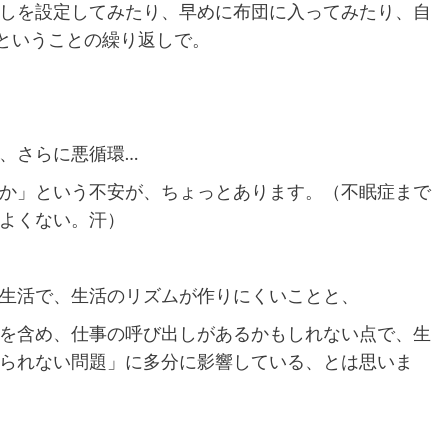
しを設定してみたり、早めに布団に入ってみたり、自
ということの繰り返しで。
、さらに悪循環…
か」という不安が、ちょっとあります。（不眠症まで
よくない。汗）
生活で、生活のリズムが作りにくいことと、
を含め、仕事の呼び出しがあるかもしれない点で、生
られない問題」に多分に影響している、とは思いま