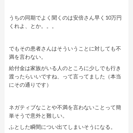
うちの同期でよく聞くのは安倍さん早く10万円
くれよ、とか。。。
でもその患者さんはそういうことに対しても不
満を言わない。
給付金は家族がいる人のところに少しでも行き
渡ったらいいですね、って言ってました（本当
にその通りです）
ネガティブなことや不満を言わないことって簡
単そうで意外と難しい。
ふとした瞬間につい出てしまいそうになる。