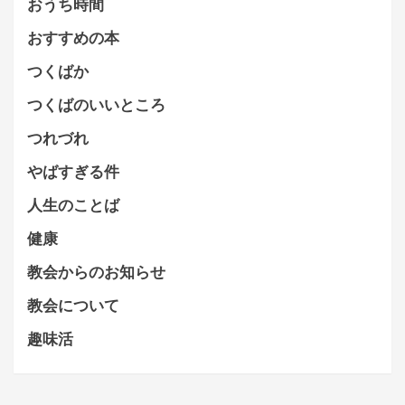
おうち時間
おすすめの本
つくばか
つくばのいいところ
つれづれ
やばすぎる件
人生のことば
健康
教会からのお知らせ
教会について
趣味活