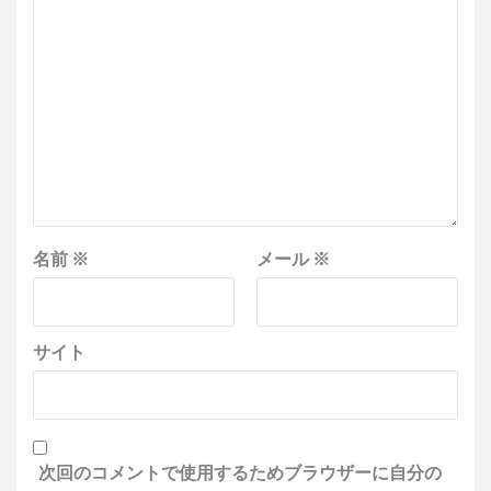
名前
※
メール
※
サイト
次回のコメントで使用するためブラウザーに自分の