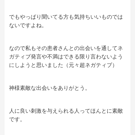
でもやっぱり聞いてる方も気持ちいいものでは
ないですよね。
なので私もその患者さんとの出会いを通してネ
ガティブ発言や不満はできる限り言わないよう
にしようと思いました（元々超ネガティブ）
神様素敵な出会いをありがとう。
人に良い刺激を与えられる人ってほんとに素敵
です。