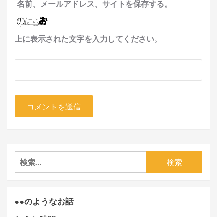
名前、メールアドレス、サイトを保存する。
上に表示された文字を入力してください。
検
索:
●●のようなお話