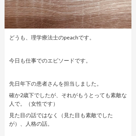
どうも、理学療法士のpeachです。
今日も仕事でのエピソードです。
先日年下の患者さんを担当しました。
確か2歳下でしたが、それがもうとっても素敵な
人で。（女性です）
見た目の話ではなく（見た目も素敵でした
が）、人格の話。