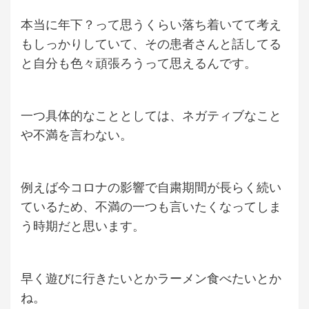
本当に年下？って思うくらい落ち着いてて考え
もしっかりしていて、その患者さんと話してる
と自分も色々頑張ろうって思えるんです。
一つ具体的なこととしては、
ネガティブなこと
や不満を言わない。
例えば今コロナの影響で自粛期間が長らく続い
ているため、不満の一つも言いたくなってしま
う時期だと思います。
早く遊びに行きたいとか
ラーメン食べたい
とか
ね。