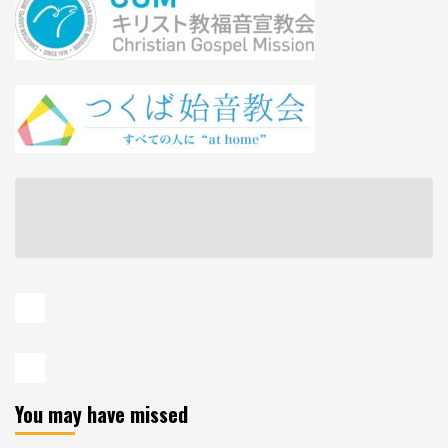
You may have missed