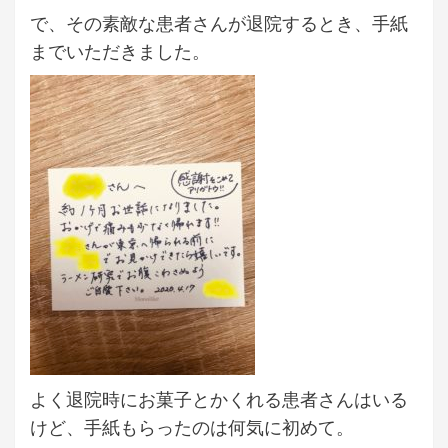
で、その素敵な患者さんが退院するとき、手紙
までいただきました。
よく退院時にお菓子とかくれる患者さんはいる
けど、手紙もらったのは何気に初めて。