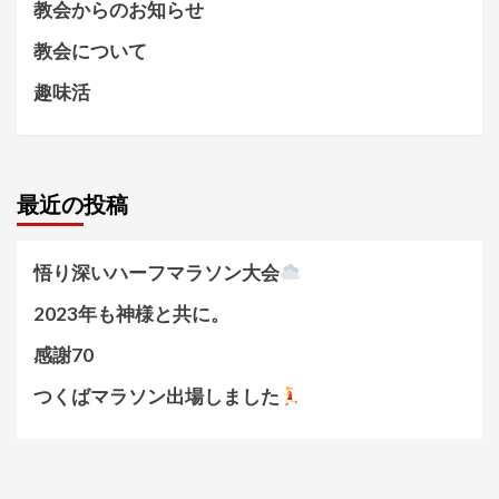
教会からのお知らせ
教会について
趣味活
最近の投稿
悟り深いハーフマラソン大会
2023年も神様と共に。
感謝70
つくばマラソン出場しました