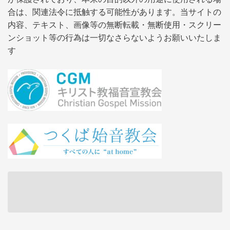
合は、関連法令に抵触する可能性があります。当サイトの
内容、テキスト、画像等の無断転載・無断使用・スクリー
ンショット等の行為は一切なさらないようお願いいたしま
す