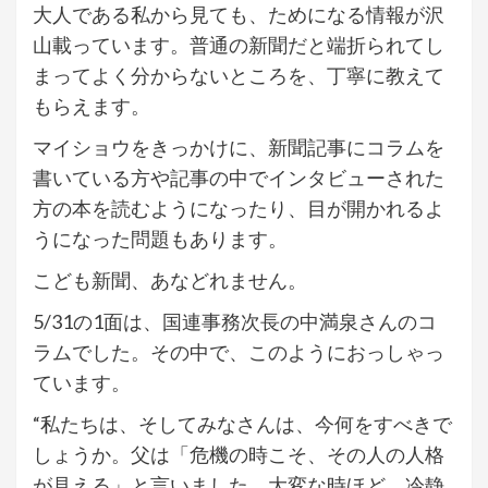
大人である私から見ても、ためになる情報が沢
山載っています。普通の新聞だと端折られてし
まってよく分からないところを、丁寧に教えて
もらえます。
マイショウをきっかけに、新聞記事にコラムを
書いている方や記事の中でインタビューされた
方の本を読むようになったり、目が開かれるよ
うになった問題もあります。
こども新聞、あなどれません。
5/31の1面は、国連事務次長の中満泉さんのコ
ラムでした。その中で、このようにおっしゃっ
ています。
“私たちは、そしてみなさんは、今何をすべきで
しょうか。父は「危機の時こそ、その人の人格
が見える」と言いました。大変な時ほど、冷静