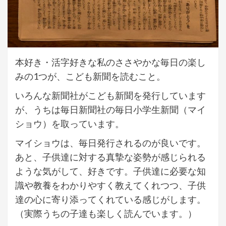
本好き・活字好きな私のささやかな毎日の楽し
みの1つが、こども新聞を読むこと。
いろんな新聞社がこども新聞を発行しています
が、うちは毎日新聞社の毎日小学生新聞（マイ
ショウ）を取っています。
マイショウは、毎日発行されるのが良いです。
あと、子供達に対する真摯な姿勢が感じられる
ような気がして、好きです。子供達に必要な知
識や教養をわかりやすく教えてくれつつ、子供
達の心に寄り添ってくれている感じがします。
（実際うちの子達も楽しく読んでいます。）