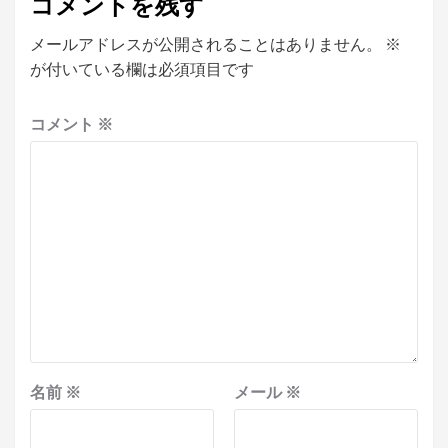
コメントを残す
メールアドレスが公開されることはありません。
※
が付いている欄は必須項目です
コメント
※
名前
※
メール
※