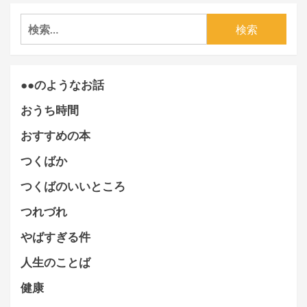
検
索:
●●のようなお話
おうち時間
おすすめの本
つくばか
つくばのいいところ
つれづれ
やばすぎる件
人生のことば
健康