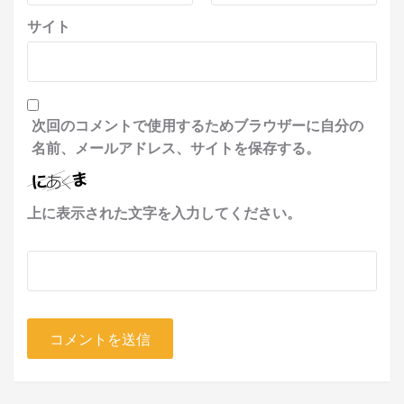
サイト
次回のコメントで使用するためブラウザーに自分の
名前、メールアドレス、サイトを保存する。
上に表示された文字を入力してください。