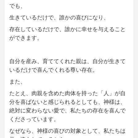
でも、
生きているだけで、誰かの喜びになり、
存在しているだけで、誰かに幸せを与えること
ができます。
自分を産み、育ててくれた親は、自分が生きて
いるだけで喜んでくれる尊い存在。
また、
たとえ、肉親を含めた肉体を持った「人」が自
分を喜ばないと感じられるとしても、神様は、
絶対に変わらない愛で、私たちの存在を喜んで
くださっています。
なぜなら、神様の喜びの対象として、私たちは