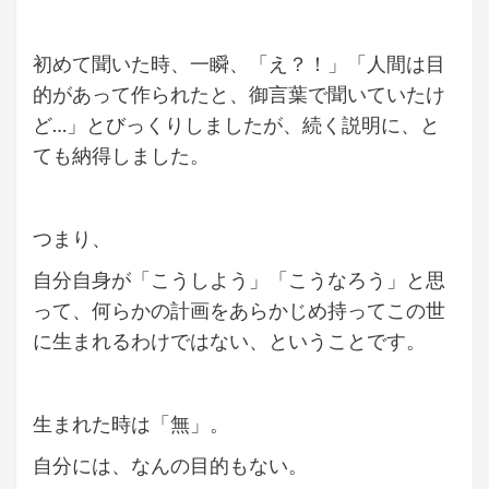
初めて聞いた時、一瞬、「え？！」「人間は目
的があって作られたと、御言葉で聞いていたけ
ど…」とびっくりしましたが、続く説明に、と
ても納得しました。
つまり、
自分自身が「こうしよう」「こうなろう」と思
って、何らかの計画をあらかじめ持ってこの世
に生まれるわけではない、ということです。
生まれた時は「無」。
自分には、なんの目的もない。