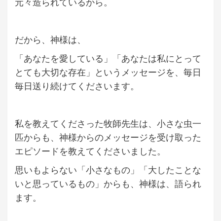
元々造られているから。
だから、神様は、
「あなたを愛している」「あなたは私にとって
とても大切な存在」というメッセージを、毎日
毎日送り続けてくださいます。
私を教えてくださった牧師先生は、小さな虫一
匹からも、神様からのメッセージを受け取った
エピソードを教えてくださいました。
思いもよらない「小さなもの」「大したことな
いと思っているもの」からも、神様は、語られ
ます。