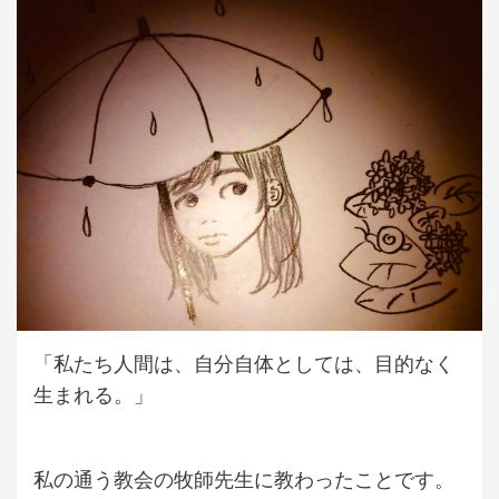
「私たち人間は、自分自体としては、目的なく
生まれる。」
私の通う教会の牧師先生に教わったことです。