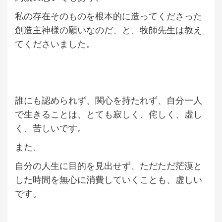
私の存在そのものを根本的に造ってくださった
創造主神様の願いなのだ、と、牧師先生は教え
てくださいました。
誰にも認められず、関心を持たれず、自分一人
で生きることは、とても寂しく、侘しく、虚し
く、苦しいです。
また、
自分の人生に目的を見出せず、ただただ茫漠と
した時間を無心に消費していくことも、虚しい
です。