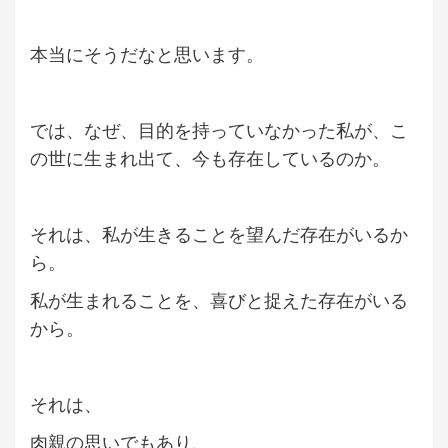
本当にそうだなと思います。
では、なぜ、目的を持っていなかった私が、こ
の世に生まれ出て、今も存在しているのか。
それは、私が生きることを望んだ存在がいるか
ら。
私が生まれることを、喜びと捉えた存在がいる
から。
それは、
肉親の思いでもあり、