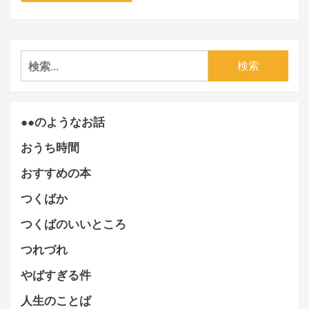
検
索:
●●のようなお話
おうち時間
おすすめの本
つくばか
つくばのいいところ
つれづれ
やばすぎる件
人生のことば