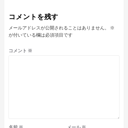
コメントを残す
メールアドレスが公開されることはありません。
※
が付いている欄は必須項目です
コメント
※
名前
※
メール
※