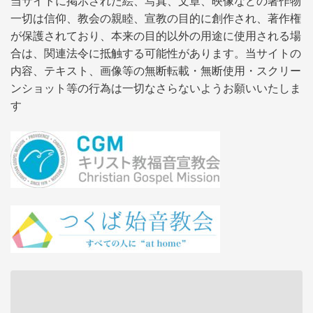
当サイトに掲示された絵、写真、文章、映像などの著作物
一切は信仰、教会の親睦、宣教の目的に創作され、著作権
が保護されており、本来の目的以外の用途に使用される場
合は、関連法令に抵触する可能性があります。当サイトの
内容、テキスト、画像等の無断転載・無断使用・スクリー
ンショット等の行為は一切なさらないようお願いいたしま
す