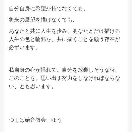
自分自身に希望が持てなくても、
将来の展望を描けなくても、
あなたと共に人生を歩み、あなたとだけ描ける
人生の色と輪郭を、共に描くことを願う存在が
必ずいます。
私自身の心が揺れて、自分を放棄しそうな時、
このことを、思い出す努力をしなければならな
い、とも思います。
つくば始音教会 ゆう