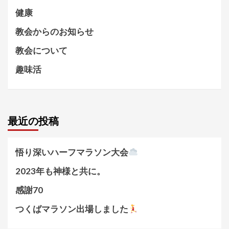
健康
教会からのお知らせ
教会について
趣味活
最近の投稿
悟り深いハーフマラソン大会
2023年も神様と共に。
感謝70
つくばマラソン出場しました