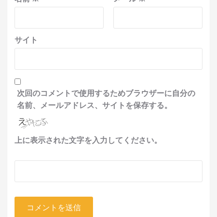
サイト
次回のコメントで使用するためブラウザーに自分の
名前、メールアドレス、サイトを保存する。
上に表示された文字を入力してください。