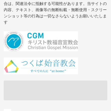
合は、関連法令に抵触する可能性があります。当サイトの
内容、テキスト、画像等の無断転載・無断使用・スクリー
ンショット等の行為は一切なさらないようお願いいたしま
す