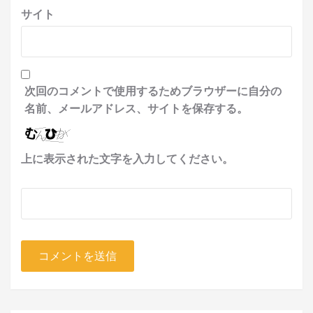
サイト
次回のコメントで使用するためブラウザーに自分の
名前、メールアドレス、サイトを保存する。
上に表示された文字を入力してください。