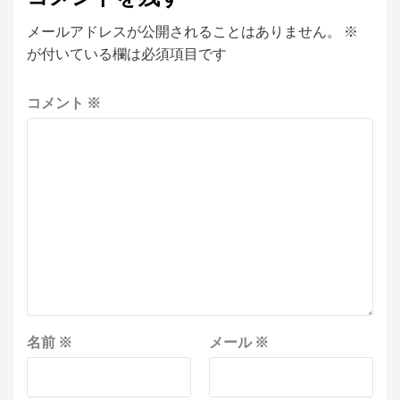
メールアドレスが公開されることはありません。
※
が付いている欄は必須項目です
コメント
※
名前
※
メール
※