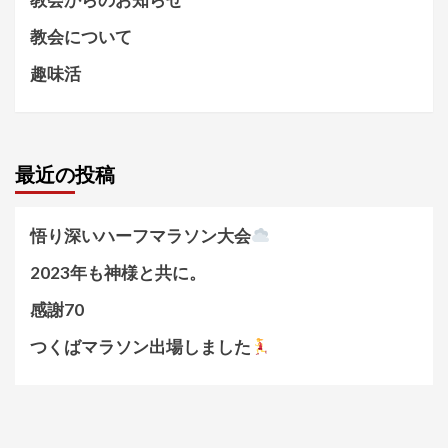
教会について
趣味活
最近の投稿
悟り深いハーフマラソン大会
2023年も神様と共に。
感謝70
つくばマラソン出場しました