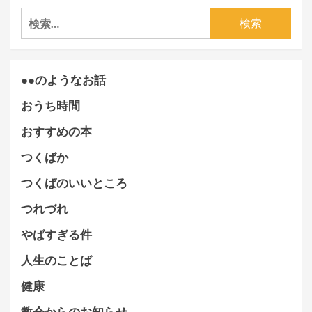
検
索:
●●のようなお話
おうち時間
おすすめの本
つくばか
つくばのいいところ
つれづれ
やばすぎる件
人生のことば
健康
教会からのお知らせ